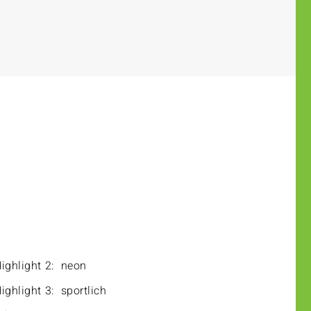
ighlight 2:
neon
ighlight 3:
sportlich