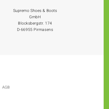
Supremo Shoes & Boots
GmbH
Blocksbergstr. 174
D-66955 Pirmasens
AGB