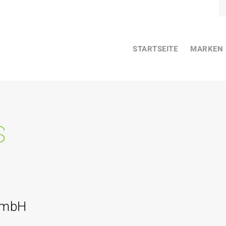
STARTSEITE
MARKEN
s
GmbH