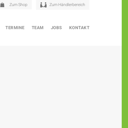
Zum Shop
Zum Händlerbereich
TERMINE
TEAM
JOBS
KONTAKT