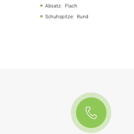
Absatz:
Flach
Schuhspitze:
Rund