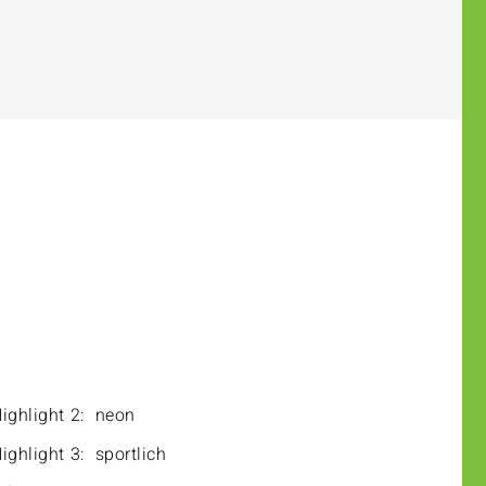
ighlight 2:
neon
ighlight 3:
sportlich