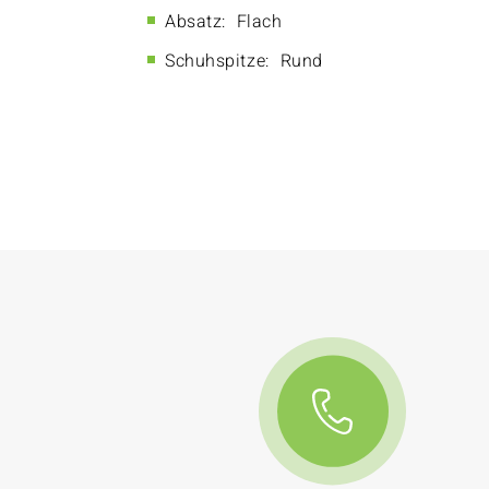
Absatz:
Flach
Schuhspitze:
Rund