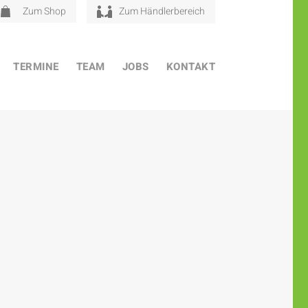
Zum Shop
Zum Händlerbereich
TERMINE
TEAM
JOBS
KONTAKT