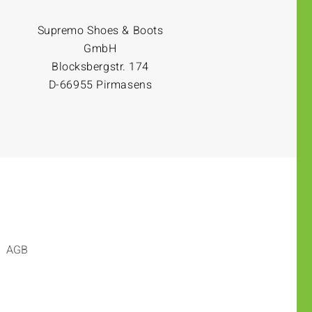
Supremo Shoes & Boots
GmbH
Blocksbergstr. 174
D-66955 Pirmasens
AGB