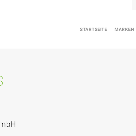
STARTSEITE
MARKEN
s
GmbH