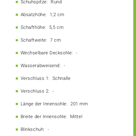
Schuhspitze:
Rund
Absatzhöhe:
1,2 cm
Schafthöhe:
5,5 cm
Schaftweite:
7 cm
Wechselbare Decksohle:
-
Wasserabweisend:
-
Verschluss 1:
Schnalle
Verschluss 2:
-
Länge der Innensohle:
201 mm
Breite der Innensohle:
Mittel
Blinkschuh:
-