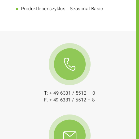
Produktlebenszyklus:
Seasonal Basic
T: + 49 6331 / 5512 – 0
F: + 49 6331 / 5512 – 8