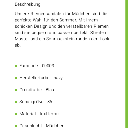
Beschreibung
Unsere Riemensandalen für Mädchen sind die
perfekte Wahl für den Sommer. Mit ihrem
schicken Design und den verstellbaren Riemen
sind sie bequem und passen perfekt. Streifen
Muster und ein Schmuckstein runden den Look
ab.
Farbcode:
00003
Herstellerfarbe:
navy
Grundfarbe:
Blau
Schuhgröße:
36
Material:
textile/pu
Geschlecht:
Mädchen