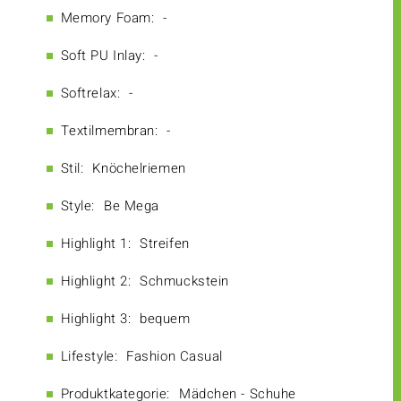
Memory Foam:
-
Soft PU Inlay:
-
Softrelax:
-
Textilmembran:
-
Stil:
Knöchelriemen
Style:
Be Mega
Highlight 1:
Streifen
Highlight 2:
Schmuckstein
Highlight 3:
bequem
Lifestyle:
Fashion Casual
Produktkategorie:
Mädchen - Schuhe