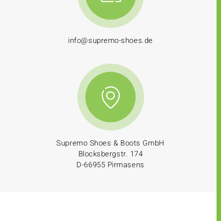
info@supremo-shoes.de
Supremo Shoes & Boots GmbH
Blocksbergstr. 174
D-66955 Pirmasens