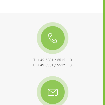
T: + 49 6331 / 5512 – 0
F: + 49 6331 / 5512 – 8