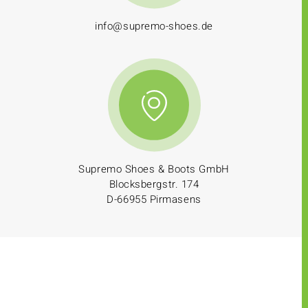
info@supremo-shoes.de
Supremo Shoes & Boots GmbH
Blocksbergstr. 174
D-66955 Pirmasens