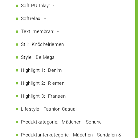
Soft PU Inlay:
-
Softrelax:
-
Textilmembran:
-
Stil:
Knöchelriemen
Style:
Be Mega
Highlight 1:
Denim
Highlight 2:
Riemen
Highlight 3:
Fransen
Lifestyle:
Fashion Casual
Produktkategorie:
Mädchen - Schuhe
Produktunterkategorie:
Mädchen - Sandalen &