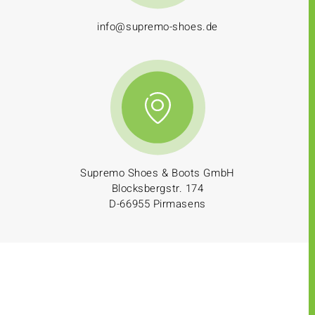
info@supremo-shoes.de
Supremo Shoes & Boots GmbH
Blocksbergstr. 174
D-66955 Pirmasens