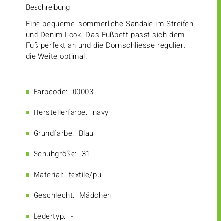
Beschreibung
Eine bequeme, sommerliche Sandale im Streifen
und Denim Look. Das Fußbett passt sich dem
Fuß perfekt an und die Dornschliesse reguliert
die Weite optimal.
Farbcode:
00003
Herstellerfarbe:
navy
Grundfarbe:
Blau
Schuhgröße:
31
Material:
textile/pu
Geschlecht:
Mädchen
Ledertyp:
-