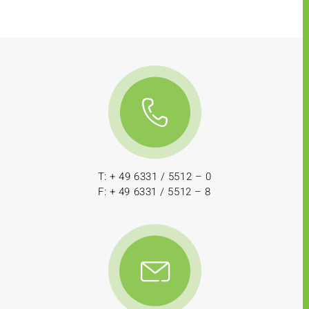
T: + 49 6331 / 5512 – 0
F: + 49 6331 / 5512 – 8