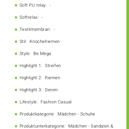
Soft PU Inlay:
-
Softrelax:
-
Textilmembran:
-
Stil:
Knöchelriemen
Style:
Be Mega
Highlight 1:
Streifen
Highlight 2:
Riemen
Highlight 3:
Denim
Lifestyle:
Fashion Casual
Produktkategorie:
Mädchen - Schuhe
Produktunterkategorie:
Mädchen - Sandalen &