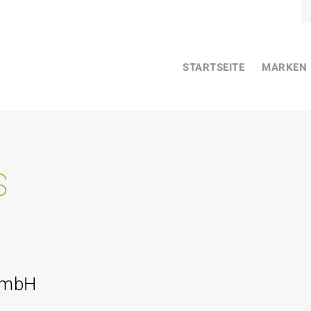
STARTSEITE
MARKEN
s
GmbH