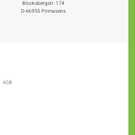
Blocksbergstr. 174
D-66955 Pirmasens
AGB