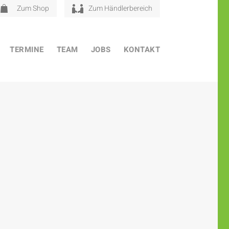
Zum Shop
Zum Händlerbereich
TERMINE
TEAM
JOBS
KONTAKT