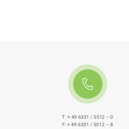
T: + 49 6331 / 5512 – 0
F: + 49 6331 / 5512 – 8