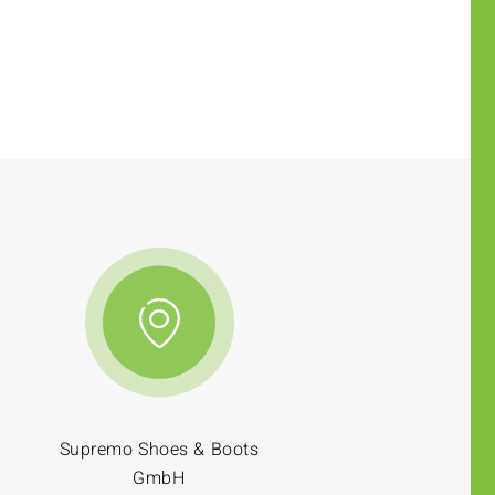
Supremo Shoes & Boots
GmbH