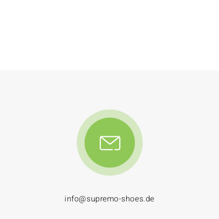
info@supremo-shoes.de