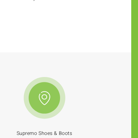
Supremo Shoes & Boots