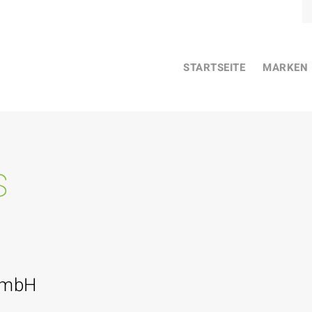
STARTSEITE
MARKEN
s
GmbH