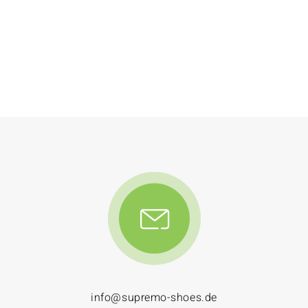
info@supremo-shoes.de