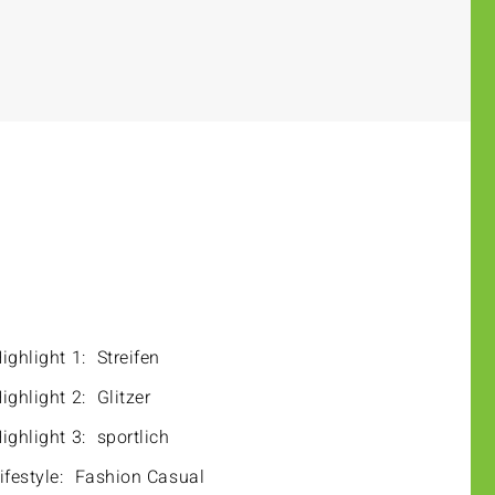
ighlight 1:
Streifen
ighlight 2:
Glitzer
ighlight 3:
sportlich
ifestyle:
Fashion Casual