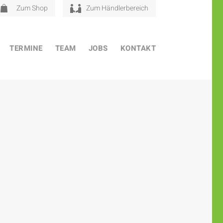
Zum Shop
Zum Händlerbereich
TERMINE
TEAM
JOBS
KONTAKT