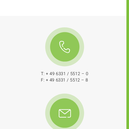
T: + 49 6331 / 5512 – 0
F: + 49 6331 / 5512 – 8