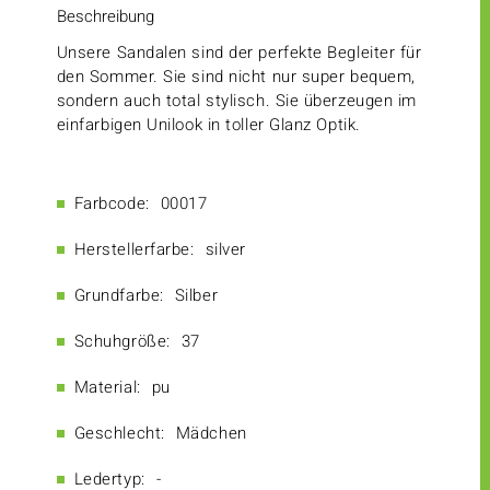
Beschreibung
Unsere Sandalen sind der perfekte Begleiter für
den Sommer. Sie sind nicht nur super bequem,
sondern auch total stylisch. Sie überzeugen im
einfarbigen Unilook in toller Glanz Optik.
Farbcode:
00017
Herstellerfarbe:
silver
Grundfarbe:
Silber
Schuhgröße:
37
Material:
pu
Geschlecht:
Mädchen
Ledertyp:
-