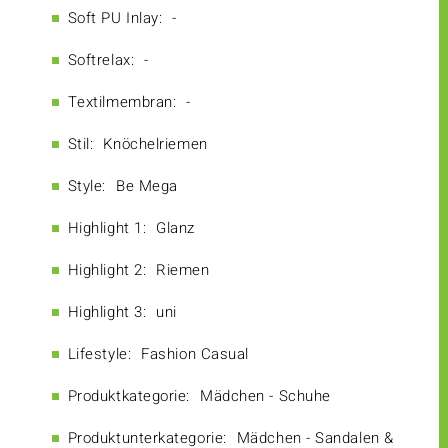
Soft PU Inlay:
-
Softrelax:
-
Textilmembran:
-
Stil:
Knöchelriemen
Style:
Be Mega
Highlight 1:
Glanz
Highlight 2:
Riemen
Highlight 3:
uni
Lifestyle:
Fashion Casual
Produktkategorie:
Mädchen - Schuhe
Produktunterkategorie:
Mädchen - Sandalen &