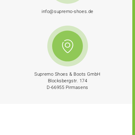
info@supremo-shoes.de
Supremo Shoes & Boots GmbH
Blocksbergstr. 174
D-66955 Pirmasens