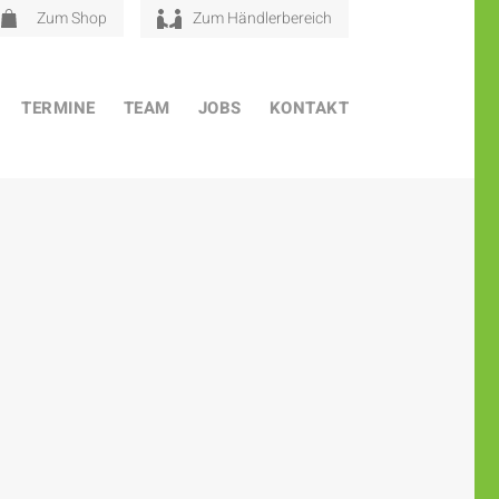
Zum Shop
Zum Händlerbereich
TERMINE
TEAM
JOBS
KONTAKT