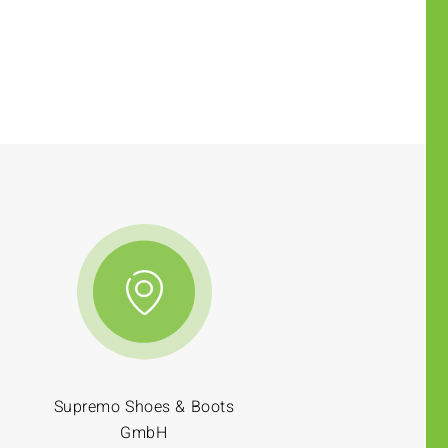
Supremo Shoes & Boots
GmbH