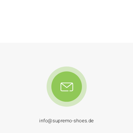
info@supremo-shoes.de