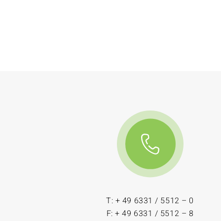
T: + 49 6331 / 5512 – 0
F: + 49 6331 / 5512 – 8