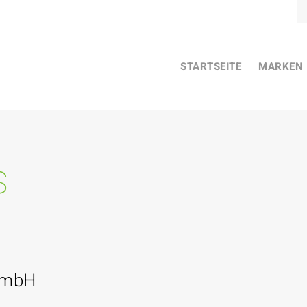
STARTSEITE
MARKEN
s
GmbH