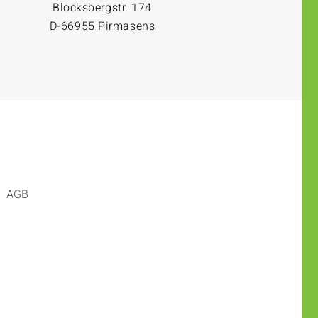
Blocksbergstr. 174
D-66955 Pirmasens
AGB