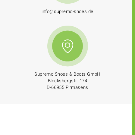
info@supremo-shoes.de
Supremo Shoes & Boots GmbH
Blocksbergstr. 174
D-66955 Pirmasens