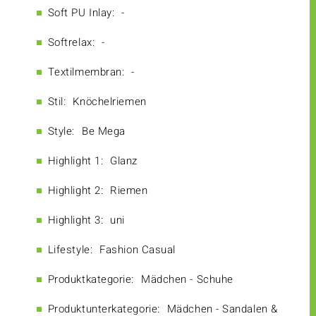
Soft PU Inlay:
-
Softrelax:
-
Textilmembran:
-
Stil:
Knöchelriemen
Style:
Be Mega
Highlight 1:
Glanz
Highlight 2:
Riemen
Highlight 3:
uni
Lifestyle:
Fashion Casual
Produktkategorie:
Mädchen - Schuhe
Produktunterkategorie:
Mädchen - Sandalen &