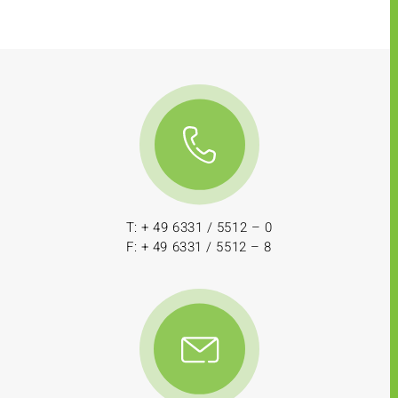
T: + 49 6331 / 5512 – 0
F: + 49 6331 / 5512 – 8