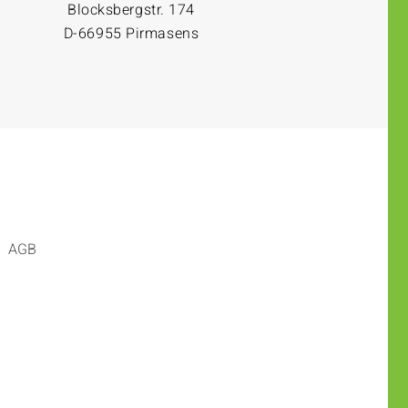
Blocksbergstr. 174
D-66955 Pirmasens
AGB