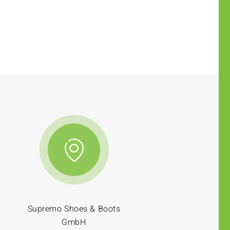
Supremo Shoes & Boots
GmbH