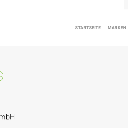
STARTSEITE
MARKEN
s
GmbH