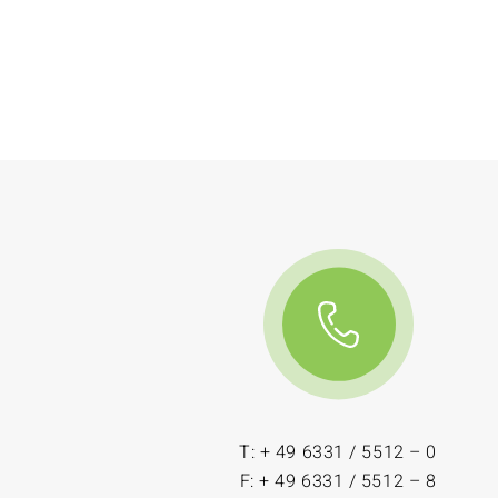
T: + 49 6331 / 5512 – 0
F: + 49 6331 / 5512 – 8