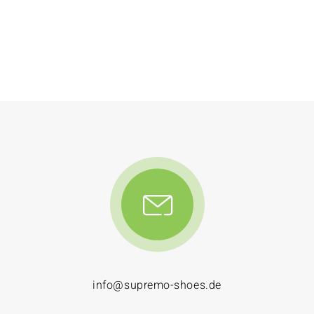
info@supremo-shoes.de