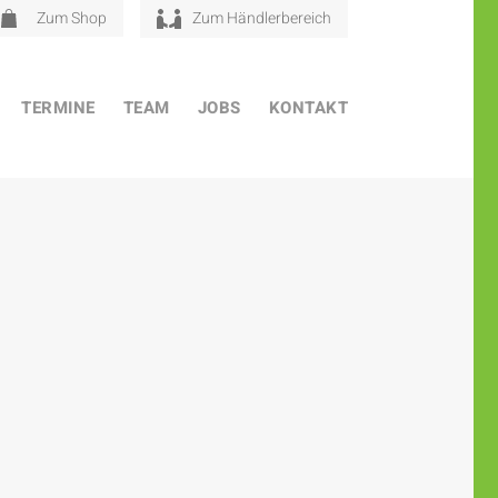
Zum Shop
Zum Händlerbereich
TERMINE
TEAM
JOBS
KONTAKT