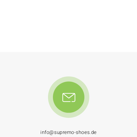
info@supremo-shoes.de