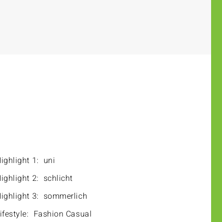
ighlight 1:
uni
ighlight 2:
schlicht
ighlight 3:
sommerlich
ifestyle:
Fashion Casual