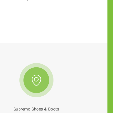
Supremo Shoes & Boots