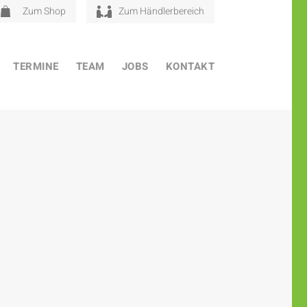
Zum Shop
Zum Händlerbereich
TERMINE
TEAM
JOBS
KONTAKT