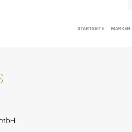
STARTSEITE
MARKEN
s
GmbH