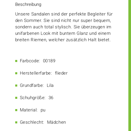
Beschreibung
Unsere Sandalen sind der perfekte Begleiter für
den Sommer. Sie sind nicht nur super bequem,
sondern auch total stylisch. Sie überzeugen im
unifarbenen Look mit buntem Glanz und einem
breiten Riemen, welcher zusätzlich Halt bietet.
Farbcode:
00189
Herstellerfarbe:
flieder
Grundfarbe:
Lila
Schuhgröße:
36
Material:
pu
Geschlecht:
Mädchen