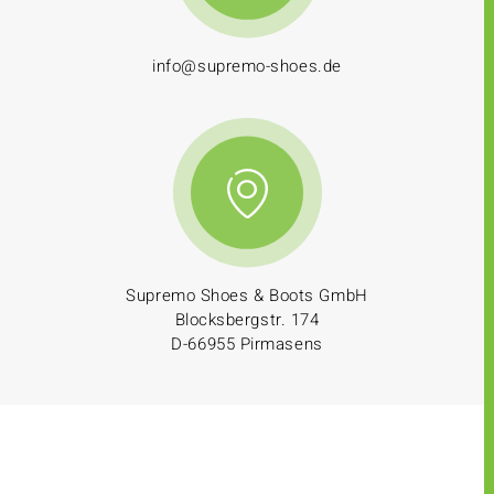
info@supremo-shoes.de
Supremo Shoes & Boots GmbH
Blocksbergstr. 174
D-66955 Pirmasens