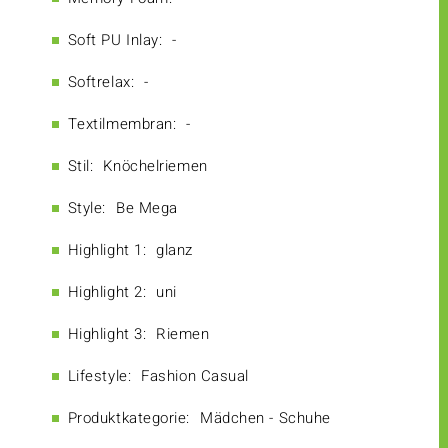
Soft PU Inlay:
-
Softrelax:
-
Textilmembran:
-
Stil:
Knöchelriemen
Style:
Be Mega
Highlight 1:
glanz
Highlight 2:
uni
Highlight 3:
Riemen
Lifestyle:
Fashion Casual
Produktkategorie:
Mädchen - Schuhe