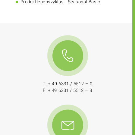
Produktlebenszyklus:
Seasonal Basic
T: + 49 6331 / 5512 – 0
F: + 49 6331 / 5512 – 8