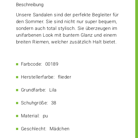
Beschreibung
Unsere Sandalen sind der perfekte Begleiter für
den Sommer. Sie sind nicht nur super bequem,
sondern auch total stylisch. Sie überzeugen im
unifarbenen Look mit buntem Glanz und einem
breiten Riemen, welcher zusätzlich Halt bietet.
Farbcode:
00189
Herstellerfarbe:
flieder
Grundfarbe:
Lila
Schuhgröße:
38
Material:
pu
Geschlecht:
Mädchen