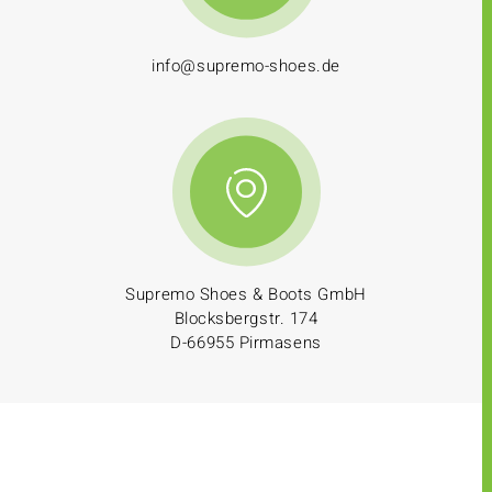
info@supremo-shoes.de
Supremo Shoes & Boots GmbH
Blocksbergstr. 174
D-66955 Pirmasens