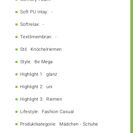
Soft PU Inlay:
-
Softrelax:
-
Textilmembran:
-
Stil:
Knöchelriemen
Style:
Be Mega
Highlight 1:
glanz
Highlight 2:
uni
Highlight 3:
Riemen
Lifestyle:
Fashion Casual
Produktkategorie:
Mädchen - Schuhe