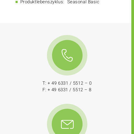
Produktlebenszyklus:
Seasonal Basic
T: + 49 6331 / 5512 – 0
F: + 49 6331 / 5512 – 8