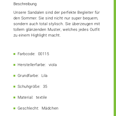
Beschreibung
Unsere Sandalen sind der perfekte Begleiter für
den Sommer. Sie sind nicht nur super bequem,
sondern auch total stylisch. Sie überzeugen mit
tollem glänzenden Muster, welches jedes Outfit
zu einem Highlight macht.
Farbcode:
00115
Herstellerfarbe:
viola
Grundfarbe:
Lila
Schuhgröße:
35
Material:
textile
Geschlecht:
Mädchen