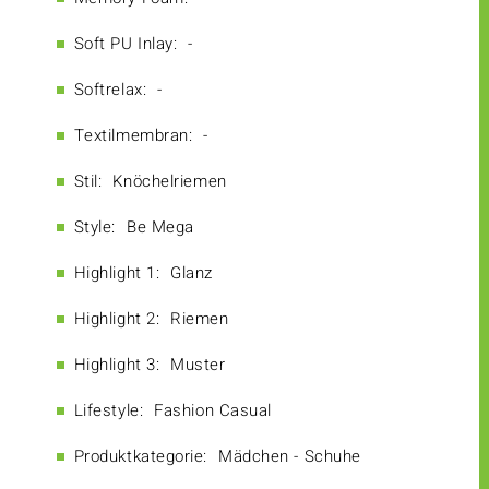
Soft PU Inlay:
-
Softrelax:
-
Textilmembran:
-
Stil:
Knöchelriemen
Style:
Be Mega
Highlight 1:
Glanz
Highlight 2:
Riemen
Highlight 3:
Muster
Lifestyle:
Fashion Casual
Produktkategorie:
Mädchen - Schuhe