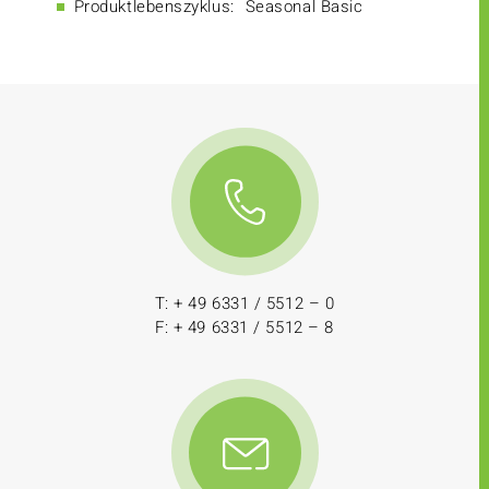
Produktlebenszyklus:
Seasonal Basic
T: + 49 6331 / 5512 – 0
F: + 49 6331 / 5512 – 8