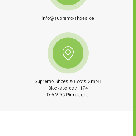
info@supremo-shoes.de
Supremo Shoes & Boots GmbH
Blocksbergstr. 174
D-66955 Pirmasens