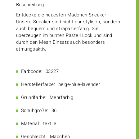
Beschreibung
Entdecke die neuesten Mädchen-Sneaker!
Unsere Sneaker sind nicht nur stylisch, sondern
auch bequem und strapazierfähig. Sie
überzeugen im bunten Pastell Look und sind
durch den Mesh Einsatz auch besonders
atmungsaktiv.
Farbcode:
03227
Herstellerfarbe:
beige-blue-lavender
Grundfarbe:
Mehrfarbig
Schuhgröße:
36
Material:
textile
Geschlecht:
Mädchen