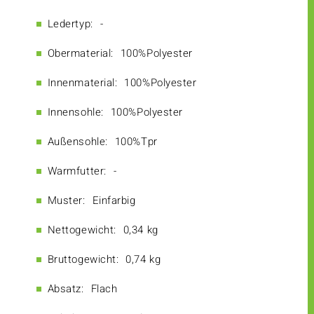
Ledertyp:
-
Obermaterial:
100%Polyester
Innenmaterial:
100%Polyester
Innensohle:
100%Polyester
Außensohle:
100%Tpr
Warmfutter:
-
Muster:
Einfarbig
Nettogewicht:
0,34 kg
Bruttogewicht:
0,74 kg
Absatz:
Flach