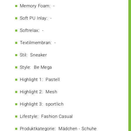
Memory Foam:
-
Soft PU Inlay:
-
Softrelax:
-
Textilmembran:
-
Stil:
Sneaker
Style:
Be Mega
Highlight 1:
Pastell
Highlight 2:
Mesh
Highlight 3:
sportlich
Lifestyle:
Fashion Casual
Produktkategorie:
Mädchen - Schuhe