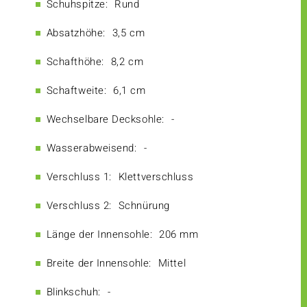
Schuhspitze:
Rund
Absatzhöhe:
3,5 cm
Schafthöhe:
8,2 cm
Schaftweite:
6,1 cm
Wechselbare Decksohle:
-
Wasserabweisend:
-
Verschluss 1:
Klettverschluss
Verschluss 2:
Schnürung
Länge der Innensohle:
206 mm
Breite der Innensohle:
Mittel
Blinkschuh:
-