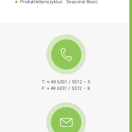
Produktlebenszyklus:
Seasonal Basic
T: + 49 6331 / 5512 – 0
F: + 49 6331 / 5512 – 8