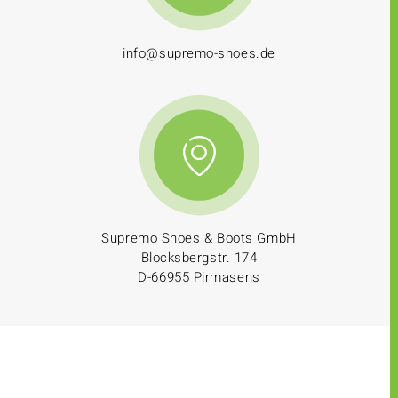
info@supremo-shoes.de
Supremo Shoes & Boots GmbH
Blocksbergstr. 174
D-66955 Pirmasens