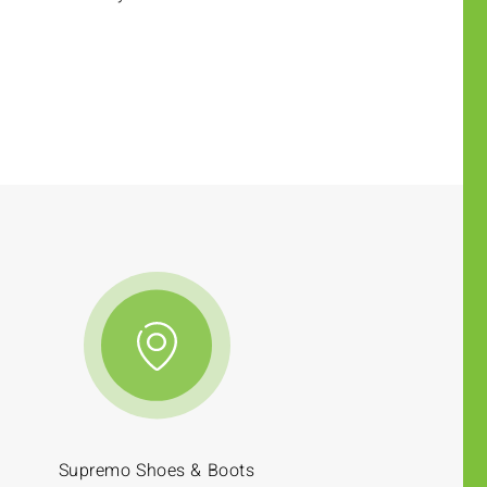
Supremo Shoes & Boots