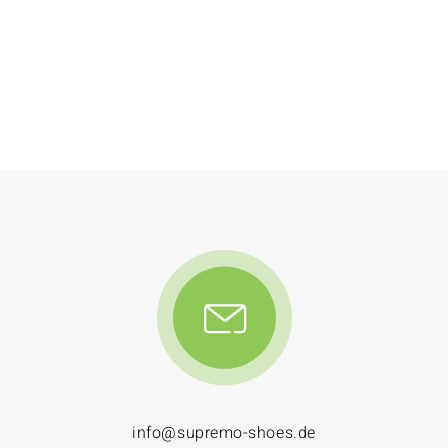
info@supremo-shoes.de