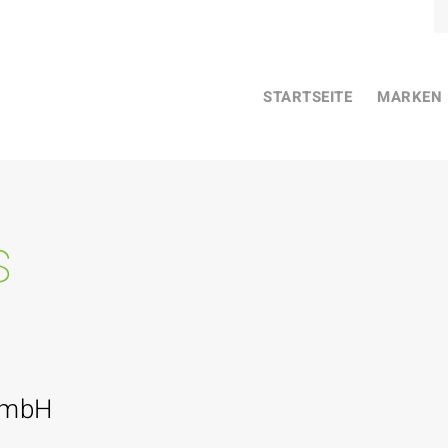
STARTSEITE
MARKEN
s
GmbH