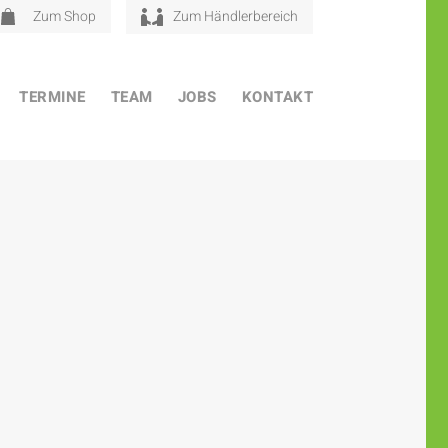
Zum Shop
Zum Händlerbereich
TERMINE
TEAM
JOBS
KONTAKT