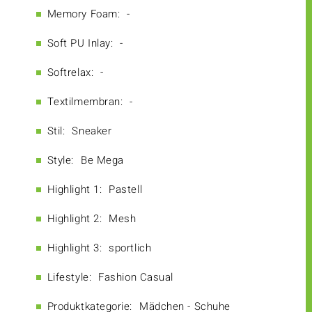
Memory Foam:
-
Soft PU Inlay:
-
Softrelax:
-
Textilmembran:
-
Stil:
Sneaker
Style:
Be Mega
Highlight 1:
Pastell
Highlight 2:
Mesh
Highlight 3:
sportlich
Lifestyle:
Fashion Casual
Produktkategorie:
Mädchen - Schuhe