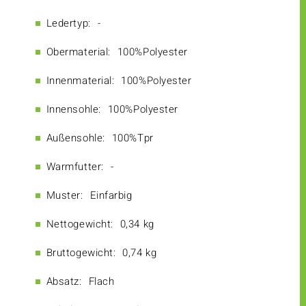
Ledertyp:
-
Obermaterial:
100%Polyester
Innenmaterial:
100%Polyester
Innensohle:
100%Polyester
Außensohle:
100%Tpr
Warmfutter:
-
Muster:
Einfarbig
Nettogewicht:
0,34 kg
Bruttogewicht:
0,74 kg
Absatz:
Flach