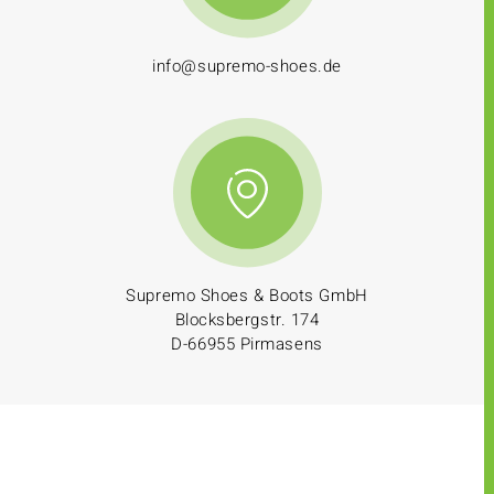
info@supremo-shoes.de
Supremo Shoes & Boots GmbH
Blocksbergstr. 174
D-66955 Pirmasens