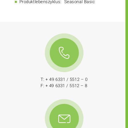
Produktlebenszyklus:
Seasonal Basic
T: + 49 6331 / 5512 – 0
F: + 49 6331 / 5512 – 8