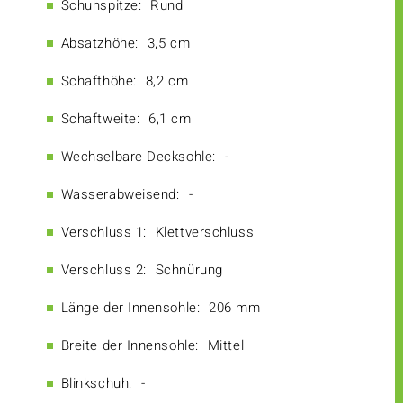
Schuhspitze:
Rund
Absatzhöhe:
3,5 cm
Schafthöhe:
8,2 cm
Schaftweite:
6,1 cm
Wechselbare Decksohle:
-
Wasserabweisend:
-
Verschluss 1:
Klettverschluss
Verschluss 2:
Schnürung
Länge der Innensohle:
206 mm
Breite der Innensohle:
Mittel
Blinkschuh:
-