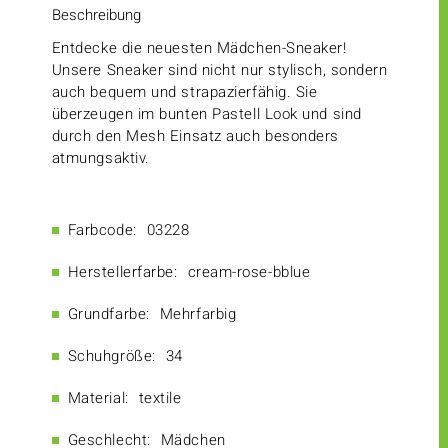
Beschreibung
Entdecke die neuesten Mädchen-Sneaker!
Unsere Sneaker sind nicht nur stylisch, sondern
auch bequem und strapazierfähig. Sie
überzeugen im bunten Pastell Look und sind
durch den Mesh Einsatz auch besonders
atmungsaktiv.
Farbcode:
03228
Herstellerfarbe:
cream-rose-bblue
Grundfarbe:
Mehrfarbig
Schuhgröße:
34
Material:
textile
Geschlecht:
Mädchen