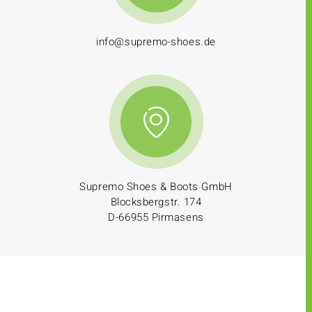
info@supremo-shoes.de
Supremo Shoes & Boots GmbH
Blocksbergstr. 174
D-66955 Pirmasens