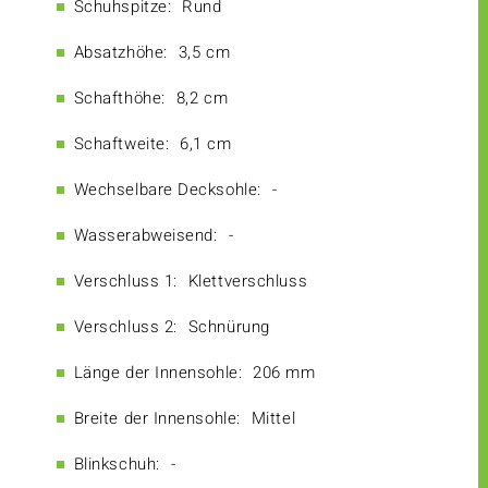
Schuhspitze:
Rund
Absatzhöhe:
3,5 cm
Schafthöhe:
8,2 cm
Schaftweite:
6,1 cm
Wechselbare Decksohle:
-
Wasserabweisend:
-
Verschluss 1:
Klettverschluss
Verschluss 2:
Schnürung
Länge der Innensohle:
206 mm
Breite der Innensohle:
Mittel
Blinkschuh:
-