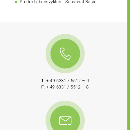
Produktlebenszyklus:
Seasonal Basic
T: + 49 6331 / 5512 – 0
F: + 49 6331 / 5512 – 8