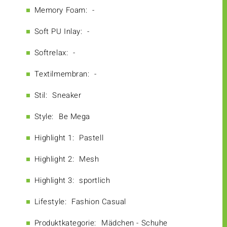
Memory Foam:
-
Soft PU Inlay:
-
Softrelax:
-
Textilmembran:
-
Stil:
Sneaker
Style:
Be Mega
Highlight 1:
Pastell
Highlight 2:
Mesh
Highlight 3:
sportlich
Lifestyle:
Fashion Casual
Produktkategorie:
Mädchen - Schuhe