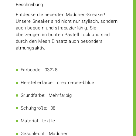
Beschreibung
Entdecke die neuesten Mädchen-Sneaker!
Unsere Sneaker sind nicht nur stylisch, sondern
auch bequem und strapazierfähig. Sie
überzeugen im bunten Pastell Look und sind
durch den Mesh Einsatz auch besonders
atmungsaktiv.
Farbcode:
03228
Herstellerfarbe:
cream-rose-bblue
Grundfarbe:
Mehrfarbig
Schuhgröße:
38
Material:
textile
Geschlecht:
Mädchen