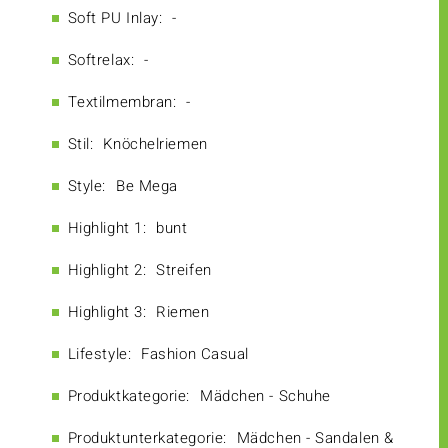
Soft PU Inlay:
-
Softrelax:
-
Textilmembran:
-
Stil:
Knöchelriemen
Style:
Be Mega
Highlight 1:
bunt
Highlight 2:
Streifen
Highlight 3:
Riemen
Lifestyle:
Fashion Casual
Produktkategorie:
Mädchen - Schuhe
Produktunterkategorie:
Mädchen - Sandalen &