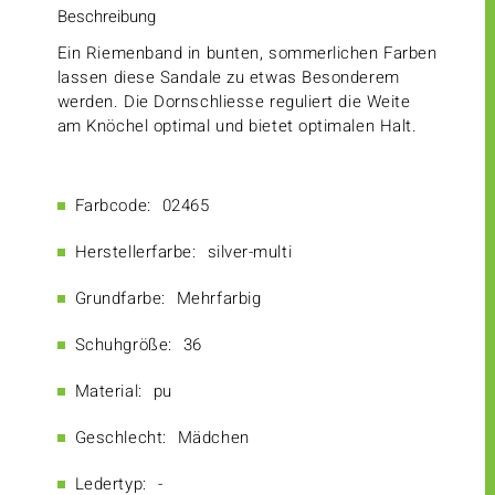
Beschreibung
Ein Riemenband in bunten, sommerlichen Farben
lassen diese Sandale zu etwas Besonderem
werden. Die Dornschliesse reguliert die Weite
am Knöchel optimal und bietet optimalen Halt.
Farbcode:
02465
Herstellerfarbe:
silver-multi
Grundfarbe:
Mehrfarbig
Schuhgröße:
36
Material:
pu
Geschlecht:
Mädchen
Ledertyp:
-