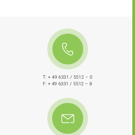
T: + 49 6331 / 5512 – 0
F: + 49 6331 / 5512 – 8