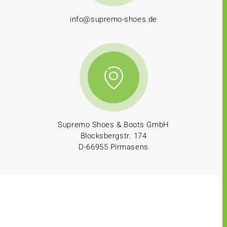
info@supremo-shoes.de
Supremo Shoes & Boots GmbH
Blocksbergstr. 174
D-66955 Pirmasens