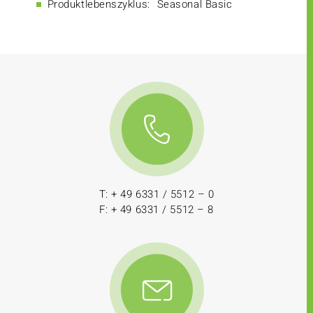
Produktlebenszyklus:
Seasonal Basic
T: + 49 6331 / 5512 – 0
F: + 49 6331 / 5512 – 8