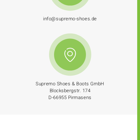
info@supremo-shoes.de
Supremo Shoes & Boots GmbH
Blocksbergstr. 174
D-66955 Pirmasens