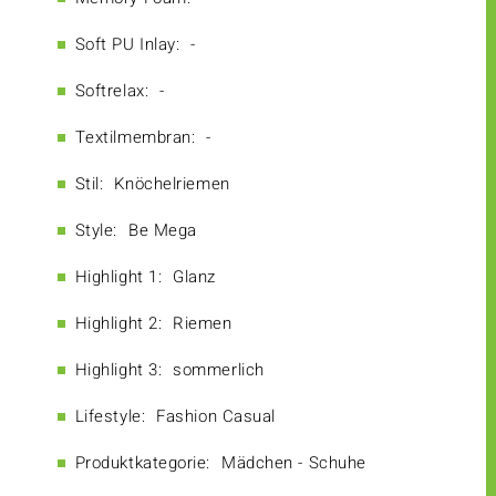
Soft PU Inlay:
-
Softrelax:
-
Textilmembran:
-
Stil:
Knöchelriemen
Style:
Be Mega
Highlight 1:
Glanz
Highlight 2:
Riemen
Highlight 3:
sommerlich
Lifestyle:
Fashion Casual
Produktkategorie:
Mädchen - Schuhe