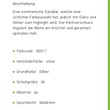
Beschreibung
Eine sommerliche Sandale, welche eine
schlichte Farbauswahl hat, jedoch mit Glanz und
Glitzer zum Highlight wird. Der Klettverschluss
reguliert die Weite am Knöchel und garantiert
opimalen Halt.
Farbcode:
00017
Herstellerfarbe:
silver
Grundfarbe:
Silber
Schuhgröße:
36
Material:
pu
Geschlecht:
Mädchen