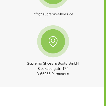
info@supremo-shoes.de
Supremo Shoes & Boots GmbH
Blocksbergstr. 174
D-66955 Pirmasens