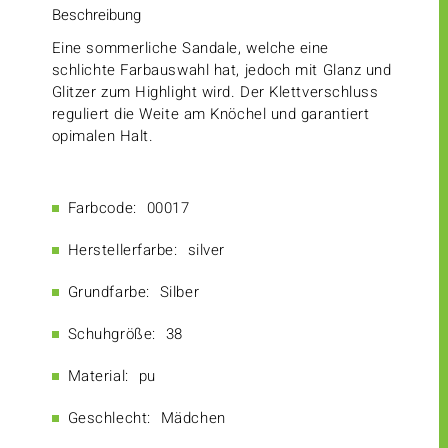
Beschreibung
Eine sommerliche Sandale, welche eine
schlichte Farbauswahl hat, jedoch mit Glanz und
Glitzer zum Highlight wird. Der Klettverschluss
reguliert die Weite am Knöchel und garantiert
opimalen Halt.
Farbcode:
00017
Herstellerfarbe:
silver
Grundfarbe:
Silber
Schuhgröße:
38
Material:
pu
Geschlecht:
Mädchen