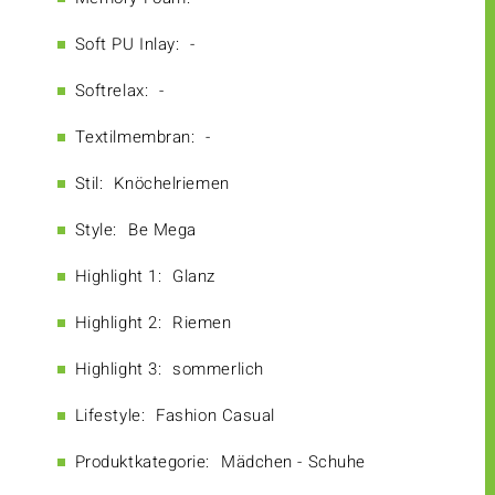
Soft PU Inlay:
-
Softrelax:
-
Textilmembran:
-
Stil:
Knöchelriemen
Style:
Be Mega
Highlight 1:
Glanz
Highlight 2:
Riemen
Highlight 3:
sommerlich
Lifestyle:
Fashion Casual
Produktkategorie:
Mädchen - Schuhe