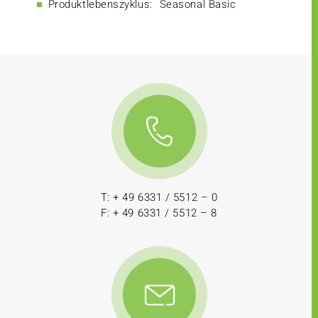
Produktlebenszyklus:
Seasonal Basic
T: + 49 6331 / 5512 – 0
F: + 49 6331 / 5512 – 8