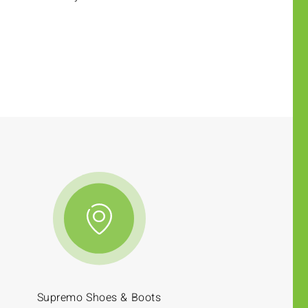
Supremo Shoes & Boots