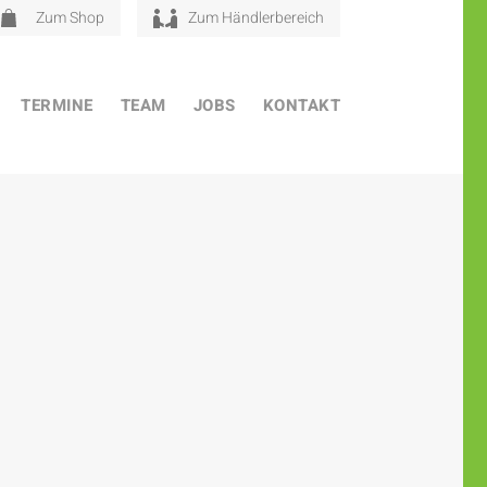
Zum Shop
Zum Händlerbereich
TERMINE
TEAM
JOBS
KONTAKT