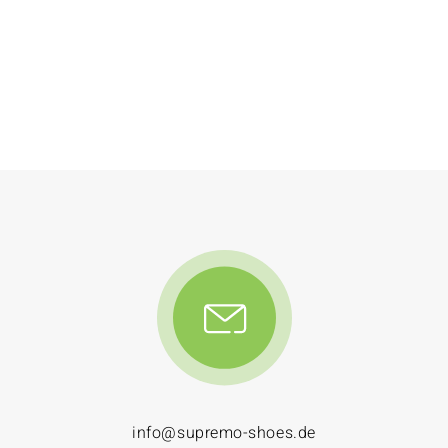
info@supremo-shoes.de