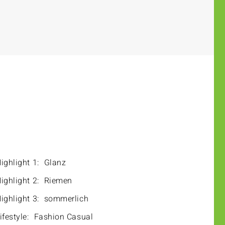
ighlight 1:
Glanz
ighlight 2:
Riemen
ighlight 3:
sommerlich
ifestyle:
Fashion Casual