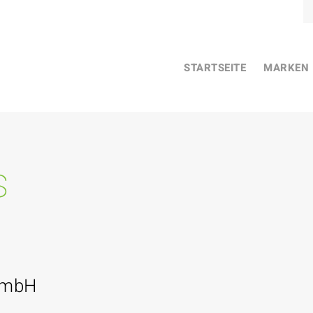
STARTSEITE
MARKEN
s
GmbH