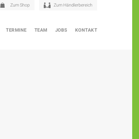
Zum Shop
Zum Händlerbereich
TERMINE
TEAM
JOBS
KONTAKT