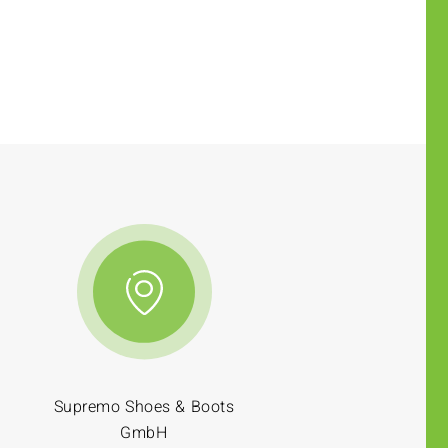
Supremo Shoes & Boots
GmbH