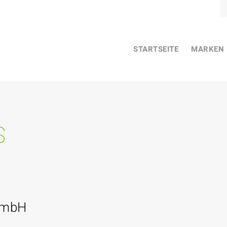
STARTSEITE
MARKEN
s
GmbH