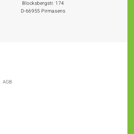
Blocksbergstr. 174
D-66955 Pirmasens
AGB