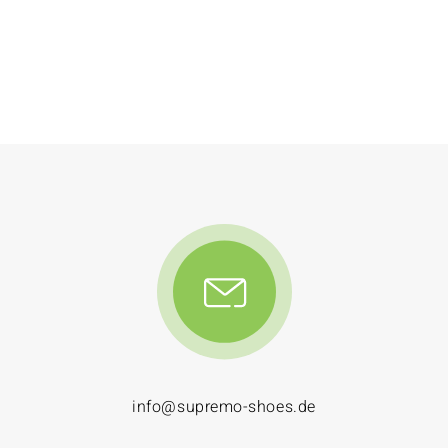
info@supremo-shoes.de