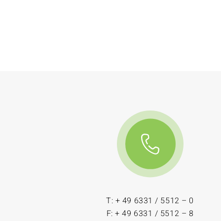
T: + 49 6331 / 5512 – 0
F: + 49 6331 / 5512 – 8