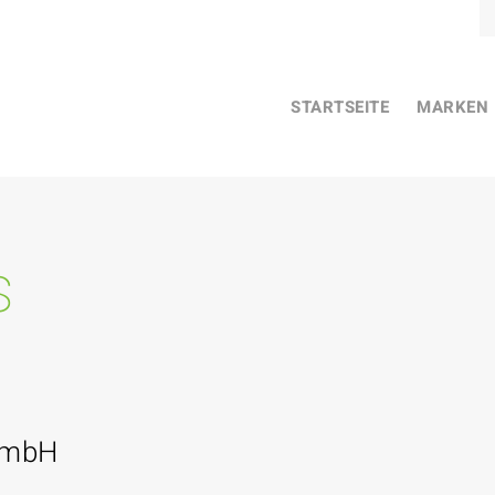
STARTSEITE
MARKEN
s
GmbH