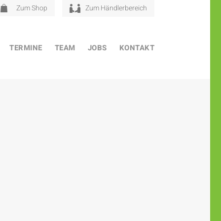
Zum Shop
Zum Händlerbereich
TERMINE
TEAM
JOBS
KONTAKT