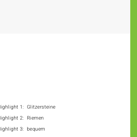
ighlight 1:
Glitzersteine
ighlight 2:
Riemen
ighlight 3:
bequem