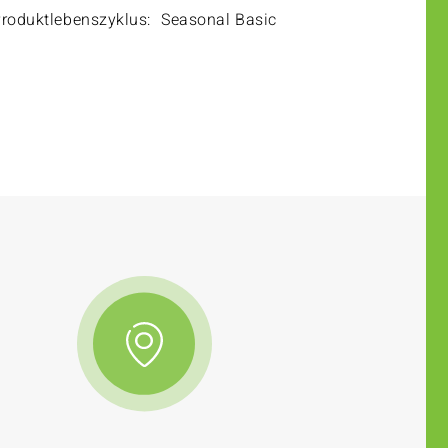
roduktlebenszyklus:
Seasonal Basic