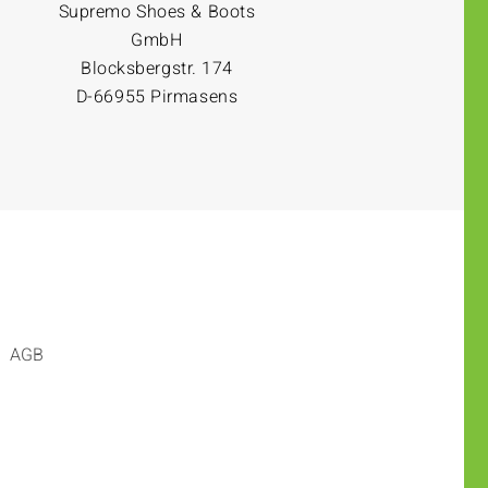
Supremo Shoes & Boots
GmbH
Blocksbergstr. 174
D-66955 Pirmasens
AGB