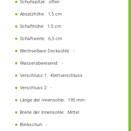
Schuhspitze:
offen
Absatzhöhe:
1,5 cm
Schafthöhe:
1,5 cm
Schaftweite:
6,5 cm
Wechselbare Decksohle:
-
Wasserabweisend:
-
Verschluss 1:
Klettverschluss
Verschluss 2:
-
Länge der Innensohle:
195 mm
Breite der Innensohle:
Mittel
Blinkschuh:
-