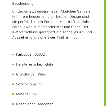
Beschreibung
Entdecke jetzt unsere neuen Mädchen Sandalen!
Mit ihrem bequemen und flexiblen Design sind
sie perfekt für den Sommer. Hier trifft schlichte
Farbauswahl auf Flechtmuster und Glanz. Der
Klettverschluss garantiert ein schnelles An- und
Ausziehen und sichert den Halt am Fuß.
Farbcode:
00002
Herstellerfarbe:
white
Grundfarbe:
Weiß
Schuhgröße:
31
Material:
pu
Geschlecht:
Mädchen