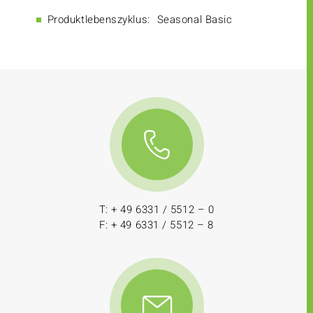
Produktlebenszyklus:
Seasonal Basic
T: + 49 6331 / 5512 – 0
F: + 49 6331 / 5512 – 8