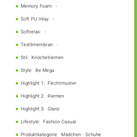
Memory Foam:
-
Soft PU Inlay:
-
Softrelax:
-
Textilmembran:
-
Stil:
Knöchelriemen
Style:
Be Mega
Highlight 1:
Flechtmuster
Highlight 2:
Riemen
Highlight 3:
Glanz
Lifestyle:
Fashion Casual
Produktkategorie:
Mädchen - Schuhe