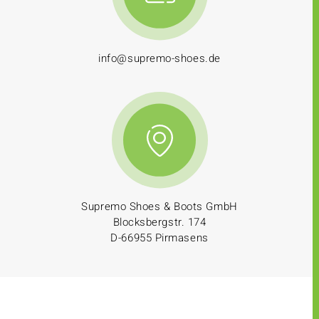
info@supremo-shoes.de
Supremo Shoes & Boots GmbH
Blocksbergstr. 174
D-66955 Pirmasens