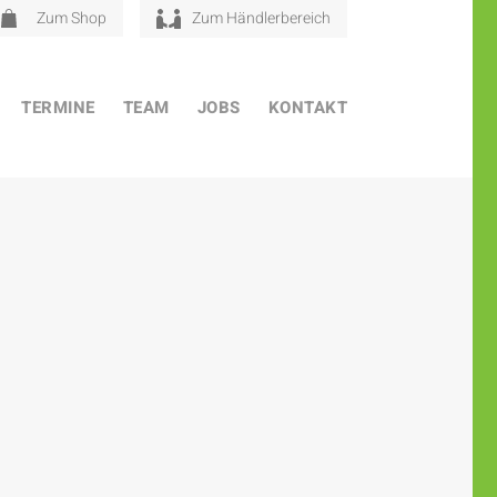
Zum Shop
Zum Händlerbereich
TERMINE
TEAM
JOBS
KONTAKT