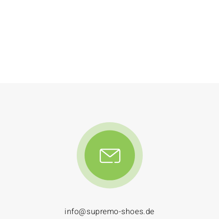
info@supremo-shoes.de