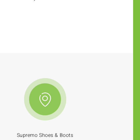
Supremo Shoes & Boots