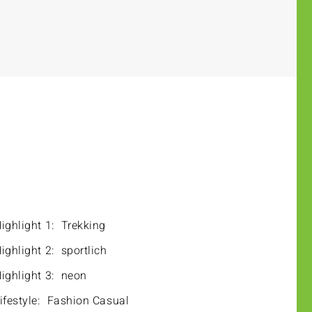
ighlight 1:
Trekking
ighlight 2:
sportlich
ighlight 3:
neon
ifestyle:
Fashion Casual