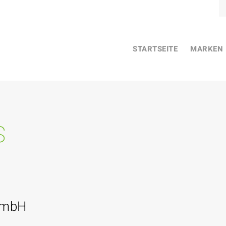
STARTSEITE
MARKEN
s
GmbH