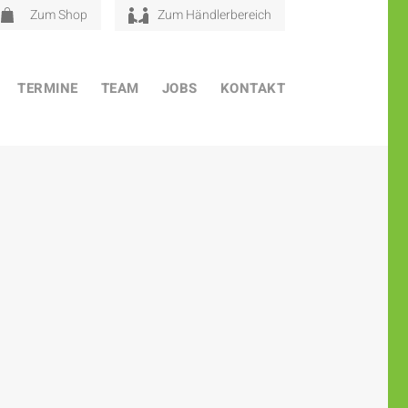
Zum Shop
Zum Händlerbereich
TERMINE
TEAM
JOBS
KONTAKT