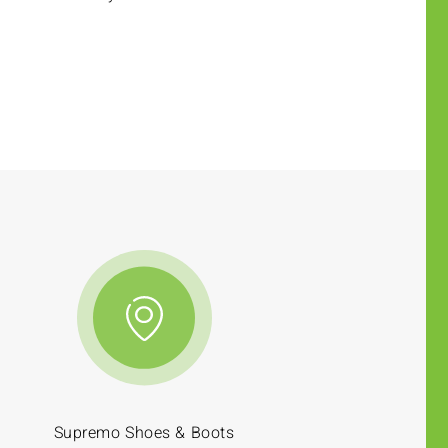
Supremo Shoes & Boots