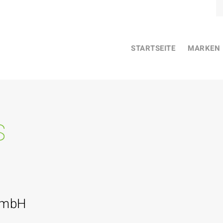
STARTSEITE
MARKEN
s
GmbH