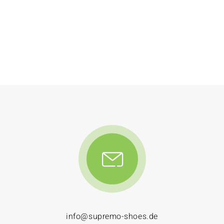
info@supremo-shoes.de