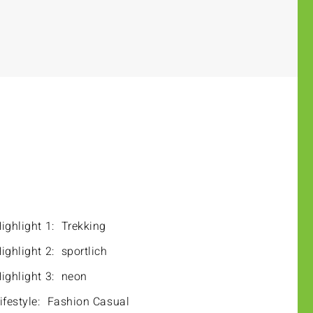
ighlight 1:
Trekking
ighlight 2:
sportlich
ighlight 3:
neon
ifestyle:
Fashion Casual