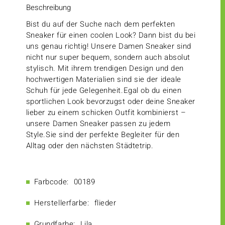
Beschreibung
Bist du auf der Suche nach dem perfekten
Sneaker für einen coolen Look? Dann bist du bei
uns genau richtig! Unsere Damen Sneaker sind
nicht nur super bequem, sondern auch absolut
stylisch. Mit ihrem trendigen Design und den
hochwertigen Materialien sind sie der ideale
Schuh für jede Gelegenheit.Egal ob du einen
sportlichen Look bevorzugst oder deine Sneaker
lieber zu einem schicken Outfit kombinierst –
unsere Damen Sneaker passen zu jedem
Style.Sie sind der perfekte Begleiter für den
Alltag oder den nächsten Städtetrip.
Farbcode:
00189
Herstellerfarbe:
flieder
Grundfarbe:
Lila