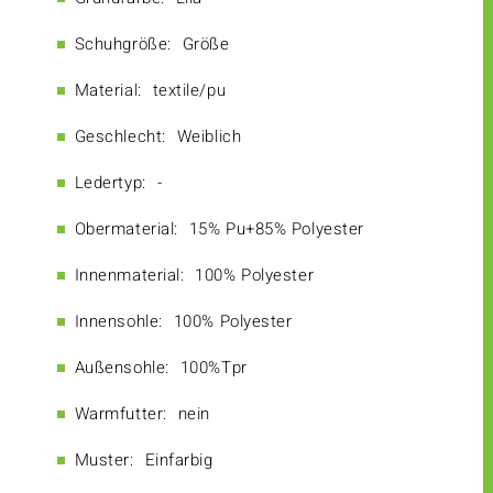
Schuhgröße:
Größe
Material:
textile/pu
Geschlecht:
Weiblich
Ledertyp:
-
Obermaterial:
15% Pu+85% Polyester
Innenmaterial:
100% Polyester
Innensohle:
100% Polyester
Außensohle:
100%Tpr
Warmfutter:
nein
Muster:
Einfarbig