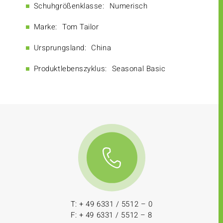
Schuhgrößenklasse:
Numerisch
Marke:
Tom Tailor
Ursprungsland:
China
Produktlebenszyklus:
Seasonal Basic
T: + 49 6331 / 5512 – 0
F: + 49 6331 / 5512 – 8