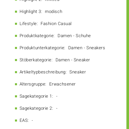
Highlight 3:
modisch
Lifestyle:
Fashion Casual
Produktkategorie:
Damen - Schuhe
Produktunterkategorie:
Damen - Sneakers
Stöberkategorie:
Damen - Sneaker
Artikeltypbeschreibung:
Sneaker
Altersgruppe:
Erwachsener
Sagekategorie 1:
-
Sagekategorie 2:
-
EAS:
-