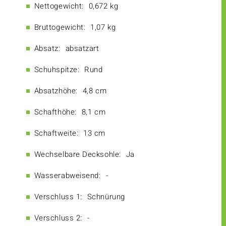
Nettogewicht:
0,672 kg
Bruttogewicht:
1,07 kg
Absatz:
absatzart
Schuhspitze:
Rund
Absatzhöhe:
4,8 cm
Schafthöhe:
8,1 cm
Schaftweite:
13 cm
Wechselbare Decksohle:
Ja
Wasserabweisend:
-
Verschluss 1:
Schnürung
Verschluss 2:
-