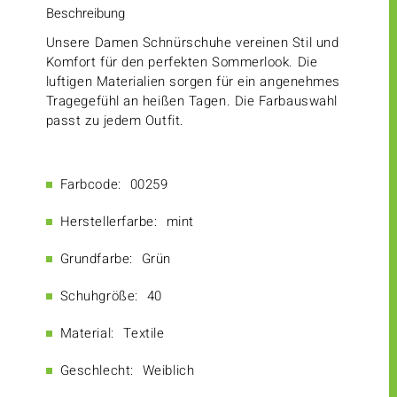
Beschreibung
Unsere Damen Schnürschuhe vereinen Stil und
Komfort für den perfekten Sommerlook. Die
luftigen Materialien sorgen für ein angenehmes
Tragegefühl an heißen Tagen. Die Farbauswahl
passt zu jedem Outfit.
Farbcode:
00259
Herstellerfarbe:
mint
Grundfarbe:
Grün
Schuhgröße:
40
Material:
Textile
Geschlecht:
Weiblich