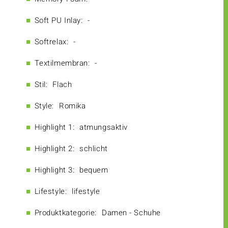
Soft PU Inlay:
-
Softrelax:
-
Textilmembran:
-
Stil:
Flach
Style:
Romika
Highlight 1:
atmungsaktiv
Highlight 2:
schlicht
Highlight 3:
bequem
Lifestyle:
lifestyle
Produktkategorie:
Damen - Schuhe