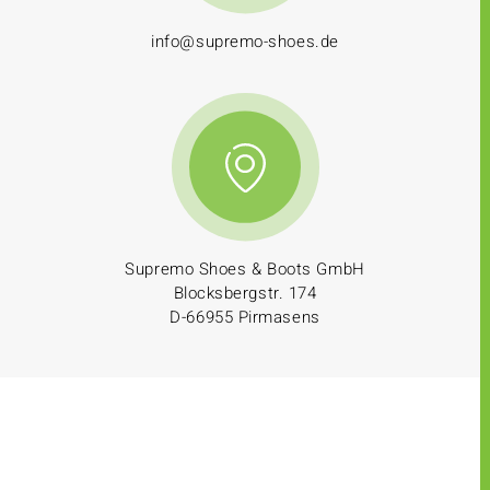
info@supremo-shoes.de
Supremo Shoes & Boots GmbH
Blocksbergstr. 174
D-66955 Pirmasens