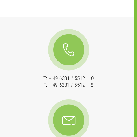
T: + 49 6331 / 5512 – 0
F: + 49 6331 / 5512 – 8