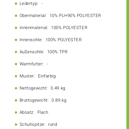
Ledertyp:
-
Obermaterial:
10% PU+90% POLYESTER
Innenmaterial:
100% POLYESTER
Innensohle:
100% POLYESTER
Außensohle:
100% TPR
Warmfutter:
-
Muster:
Einfarbig
Nettogewicht:
0.49 kg
Bruttogewicht:
0.89 kg
Absatz:
Flach
Schuhspitze:
rund