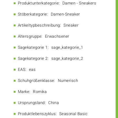
Produktunterkategorie:
Damen - Sneakers
Stöberkategorie:
Damen-Sneaker
Artikeltypbeschreibung:
Sneaker
Altersgruppe:
Erwachsener
Sagekategorie 1:
sage_kategorie_1
Sagekategorie 2:
sage_kategorie_2
EAS:
eas
Schuhgrößenklasse:
Numerisch
Marke:
Romika
Ursprungsland:
China
Produktlebenszyklus:
Seasonal Basic