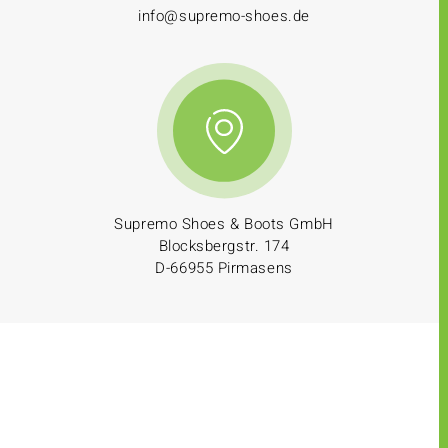
info@supremo-shoes.de
Supremo Shoes & Boots GmbH
Blocksbergstr. 174
D-66955 Pirmasens