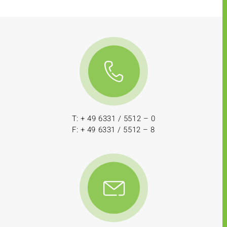
T: + 49 6331 / 5512 – 0
F: + 49 6331 / 5512 – 8