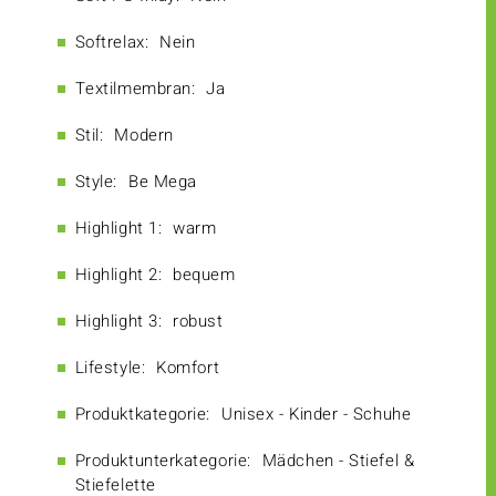
Softrelax:
Nein
Textilmembran:
Ja
Stil:
Modern
Style:
Be Mega
Highlight 1:
warm
Highlight 2:
bequem
Highlight 3:
robust
Lifestyle:
Komfort
Produktkategorie:
Unisex - Kinder - Schuhe
Produktunterkategorie:
Mädchen - Stiefel &
Stiefelette