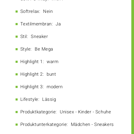
Softrelax:
Nein
Textilmembran:
Ja
Stil:
Sneaker
Style:
Be Mega
Highlight 1:
warm
Highlight 2:
bunt
Highlight 3:
modern
Lifestyle:
Lässig
Produktkategorie:
Unisex - Kinder - Schuhe
Produktunterkategorie:
Mädchen - Sneakers