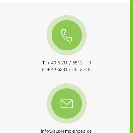
T: + 49 6331 / 5512 – 0
F: + 49 6331 / 5512 – 8
info@supremo-shoes.de