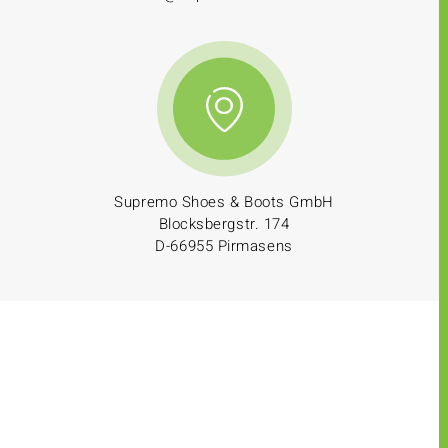
Supremo Shoes & Boots GmbH
Blocksbergstr. 174
D-66955 Pirmasens