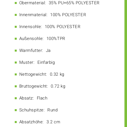
Obermaterial:
35% PU+65% POLYESTER
Innenmaterial:
100% POLYESTER
Innensohle:
100% POLYESTER
Außensohle:
100%TPR
Warmfutter:
Ja
Muster:
Einfarbig
Nettogewicht:
0.32 kg
Bruttogewicht:
0.72 kg
Absatz:
Flach
Schuhspitze:
Rund
Absatzhöhe:
3.2 cm