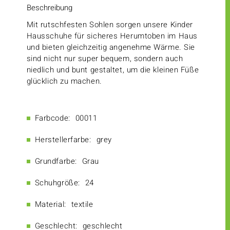
Beschreibung
Mit rutschfesten Sohlen sorgen unsere Kinder
Hausschuhe für sicheres Herumtoben im Haus
und bieten gleichzeitig angenehme Wärme. Sie
sind nicht nur super bequem, sondern auch
niedlich und bunt gestaltet, um die kleinen Füße
glücklich zu machen.
Farbcode:
00011
Herstellerfarbe:
grey
Grundfarbe:
Grau
Schuhgröße:
24
Material:
textile
Geschlecht:
geschlecht