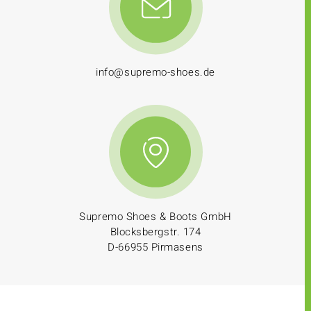
info@supremo-shoes.de
Supremo Shoes & Boots GmbH
Blocksbergstr. 174
D-66955 Pirmasens