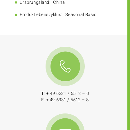
Ursprungsland:
China
Produktlebenszyklus:
Seasonal Basic
T: + 49 6331 / 5512 – 0
F: + 49 6331 / 5512 – 8