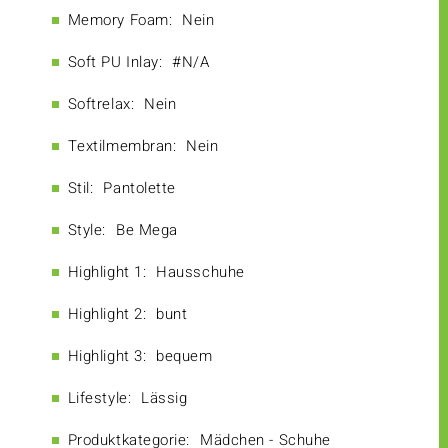
Memory Foam:
Nein
Soft PU Inlay:
#N/A
Softrelax:
Nein
Textilmembran:
Nein
Stil:
Pantolette
Style:
Be Mega
Highlight 1:
Hausschuhe
Highlight 2:
bunt
Highlight 3:
bequem
Lifestyle:
Lässig
Produktkategorie:
Mädchen - Schuhe