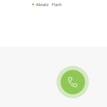
Absatz:
Flach