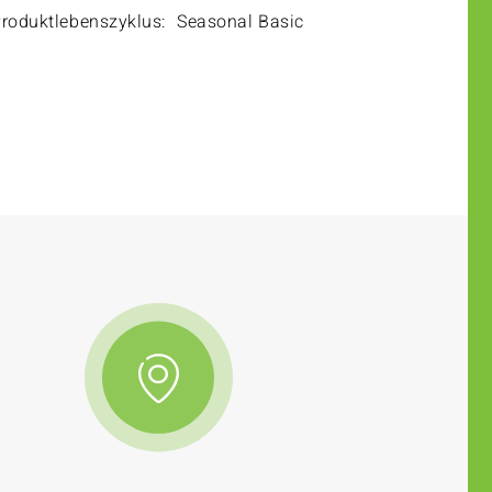
roduktlebenszyklus:
Seasonal Basic