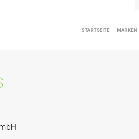
STARTSEITE
MARKEN
s
GmbH