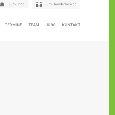
Zum Shop
Zum Händlerbereich
TERMINE
TEAM
JOBS
KONTAKT