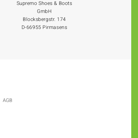
Supremo Shoes & Boots
GmbH
Blocksbergstr. 174
D-66955 Pirmasens
AGB