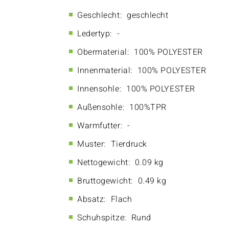
Geschlecht:
geschlecht
Ledertyp:
-
Obermaterial:
100% POLYESTER
Innenmaterial:
100% POLYESTER
Innensohle:
100% POLYESTER
Außensohle:
100%TPR
Warmfutter:
-
Muster:
Tierdruck
Nettogewicht:
0.09 kg
Bruttogewicht:
0.49 kg
Absatz:
Flach
Schuhspitze:
Rund