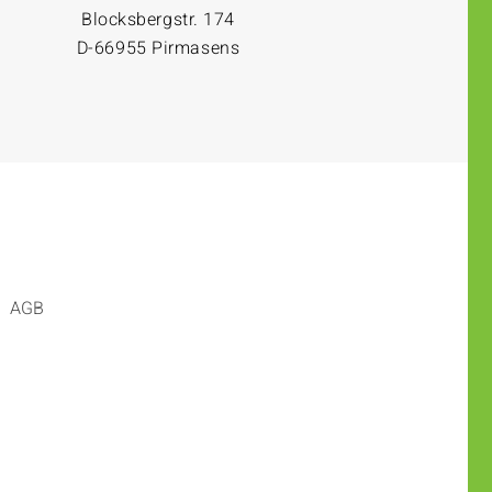
Blocksbergstr. 174
D-66955 Pirmasens
AGB