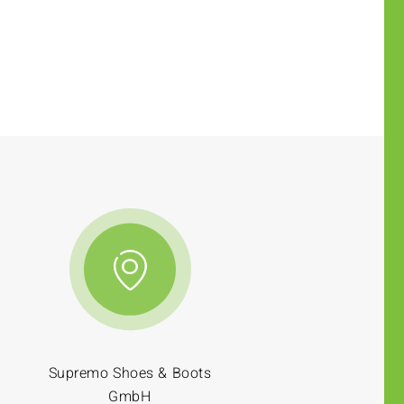
Supremo Shoes & Boots
GmbH