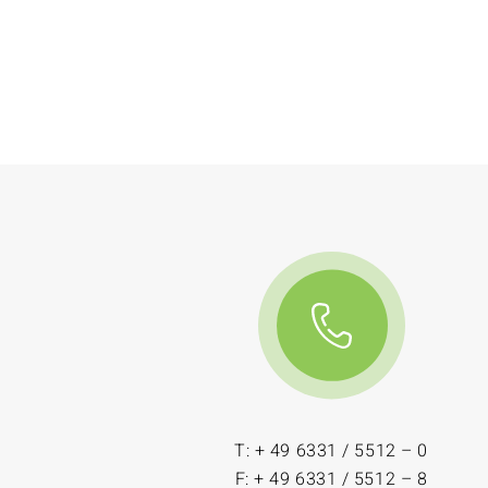
T: + 49 6331 / 5512 – 0
F: + 49 6331 / 5512 – 8