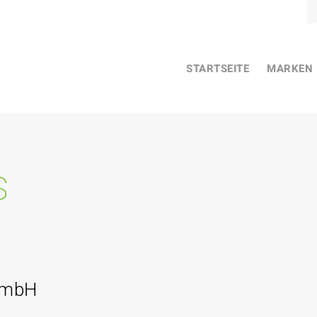
STARTSEITE
MARKEN
s
GmbH