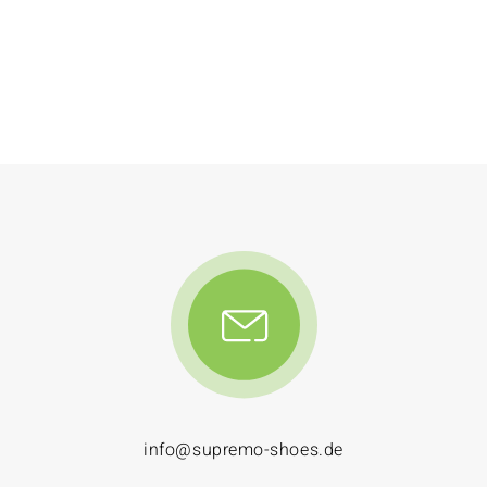
info@supremo-shoes.de