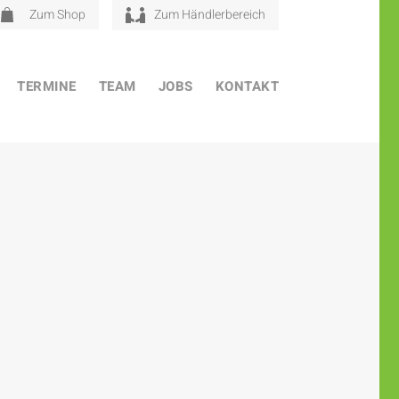
Zum Shop
Zum Händlerbereich
TERMINE
TEAM
JOBS
KONTAKT