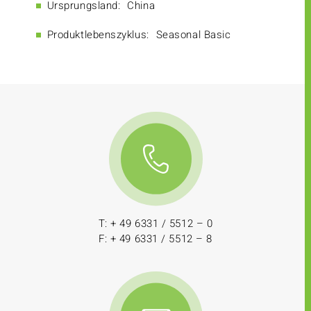
Ursprungsland:
China
Produktlebenszyklus:
Seasonal Basic
T: + 49 6331 / 5512 – 0
F: + 49 6331 / 5512 – 8