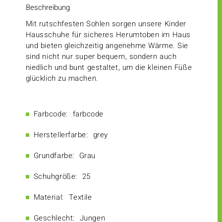
Beschreibung
Mit rutschfesten Sohlen sorgen unsere Kinder
Hausschuhe für sicheres Herumtoben im Haus
und bieten gleichzeitig angenehme Wärme. Sie
sind nicht nur super bequem, sondern auch
niedlich und bunt gestaltet, um die kleinen Füße
glücklich zu machen.
Farbcode:
farbcode
Herstellerfarbe:
grey
Grundfarbe:
Grau
Schuhgröße:
25
Material:
Textile
Geschlecht:
Jungen