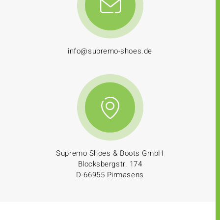
info@supremo-shoes.de
Supremo Shoes & Boots GmbH
Blocksbergstr. 174
D-66955 Pirmasens