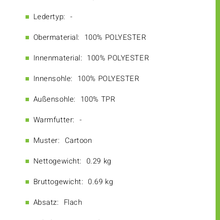
Ledertyp:
-
Obermaterial:
100% POLYESTER
Innenmaterial:
100% POLYESTER
Innensohle:
100% POLYESTER
Außensohle:
100% TPR
Warmfutter:
-
Muster:
Cartoon
Nettogewicht:
0.29 kg
Bruttogewicht:
0.69 kg
Absatz:
Flach