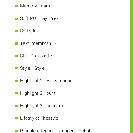
Memory Foam:
-
Soft PU Inlay:
Yes
Softrelax:
-
Textilmembran:
-
Stil:
Pantolette
Style:
Style
Highlight 1:
Hausschuhe
Highlight 2:
bunt
Highlight 3:
bequem
Lifestyle:
lifestyle
Produktkategorie:
Jungen - Schuhe