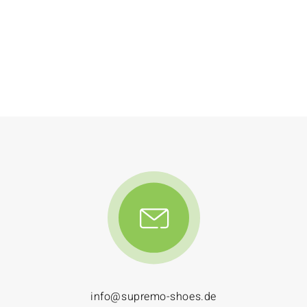
info@supremo-shoes.de