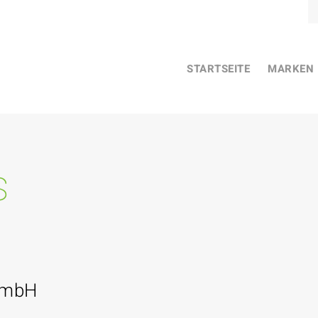
STARTSEITE
MARKEN
s
GmbH