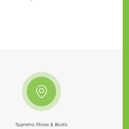
Supremo Shoes & Boots