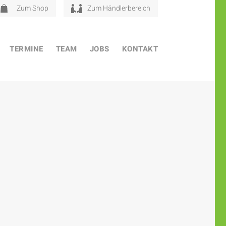
Zum Shop
Zum Händlerbereich
TERMINE
TEAM
JOBS
KONTAKT