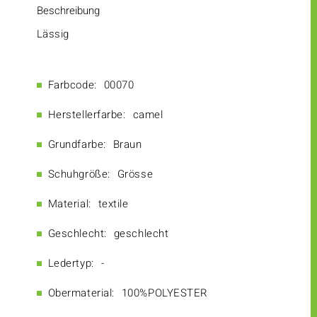
Beschreibung
Lässig
Farbcode:
00070
Herstellerfarbe:
camel
Grundfarbe:
Braun
Schuhgröße:
Grösse
Material:
textile
Geschlecht:
geschlecht
Ledertyp:
-
Obermaterial:
100%POLYESTER