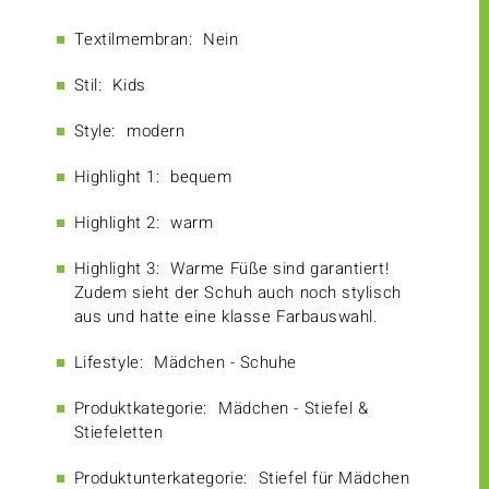
Textilmembran:
Nein
Stil:
Kids
Style:
modern
Highlight 1:
bequem
Highlight 2:
warm
Highlight 3:
Warme Füße sind garantiert!
Zudem sieht der Schuh auch noch stylisch
aus und hatte eine klasse Farbauswahl.
Lifestyle:
Mädchen - Schuhe
Produktkategorie:
Mädchen - Stiefel &
Stiefeletten
Produktunterkategorie:
Stiefel für Mädchen