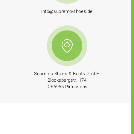
info@supremo-shoes.de
Supremo Shoes & Boots GmbH
Blocksbergstr. 174
D-66955 Pirmasens