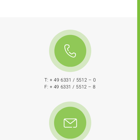
T: + 49 6331 / 5512 – 0
F: + 49 6331 / 5512 – 8