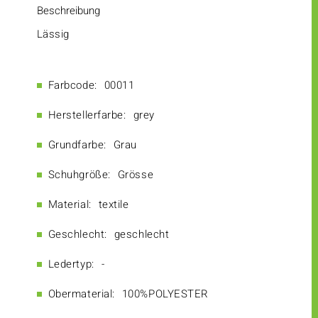
Beschreibung
Lässig
Farbcode:
00011
Herstellerfarbe:
grey
Grundfarbe:
Grau
Schuhgröße:
Grösse
Material:
textile
Geschlecht:
geschlecht
Ledertyp:
-
Obermaterial:
100%POLYESTER