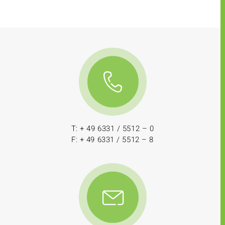
T: + 49 6331 / 5512 – 0
F: + 49 6331 / 5512 – 8