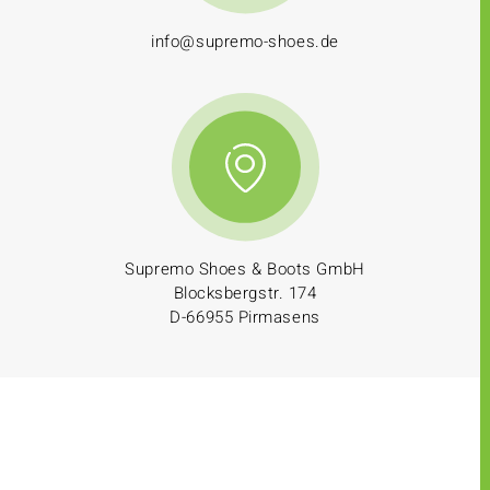
info@supremo-shoes.de
Supremo Shoes & Boots GmbH
Blocksbergstr. 174
D-66955 Pirmasens