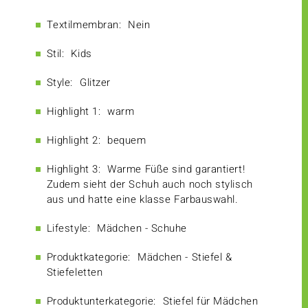
Textilmembran:
Nein
Stil:
Kids
Style:
Glitzer
Highlight 1:
warm
Highlight 2:
bequem
Highlight 3:
Warme Füße sind garantiert!
Zudem sieht der Schuh auch noch stylisch
aus und hatte eine klasse Farbauswahl.
Lifestyle:
Mädchen - Schuhe
Produktkategorie:
Mädchen - Stiefel &
Stiefeletten
Produktunterkategorie:
Stiefel für Mädchen