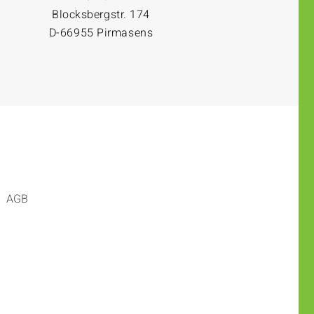
Blocksbergstr. 174
D-66955 Pirmasens
AGB