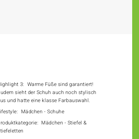
ighlight 3:
Warme Füße sind garantiert!
udem sieht der Schuh auch noch stylisch
us und hatte eine klasse Farbauswahl.
ifestyle:
Mädchen - Schuhe
roduktkategorie:
Mädchen - Stiefel &
tiefeletten