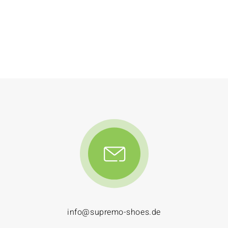
info@supremo-shoes.de