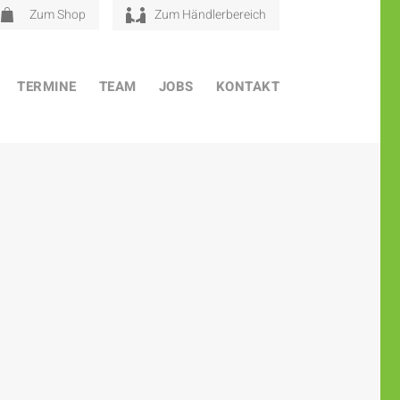
Zum Shop
Zum Händlerbereich
TERMINE
TEAM
JOBS
KONTAKT