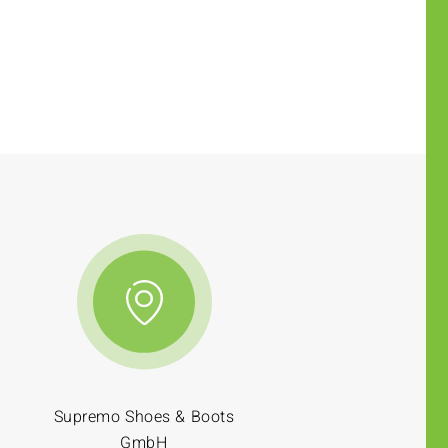
Supremo Shoes & Boots
GmbH