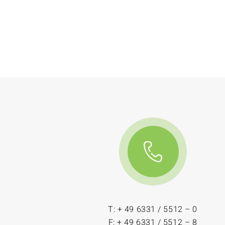
T: + 49 6331 / 5512 – 0
F: + 49 6331 / 5512 – 8