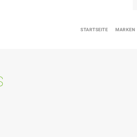
STARTSEITE
MARKEN
s