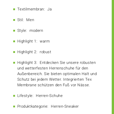
Textilmembran:
Ja
Stil:
Men
Style:
modern
Highlight 1:
warm
Highlight 2:
robust
Highlight 3:
Entdecken Sie unsere robusten
und wetterfesten Herrenschuhe für den
Außenbereich. Sie bieten optimalen Halt und
Schutz bei jedem Wetter. Integrierten Tex
Membrane schützen den Fuß vor Nässe.
Lifestyle:
Herren-Schuhe
Produktkategorie:
Herren-Sneaker