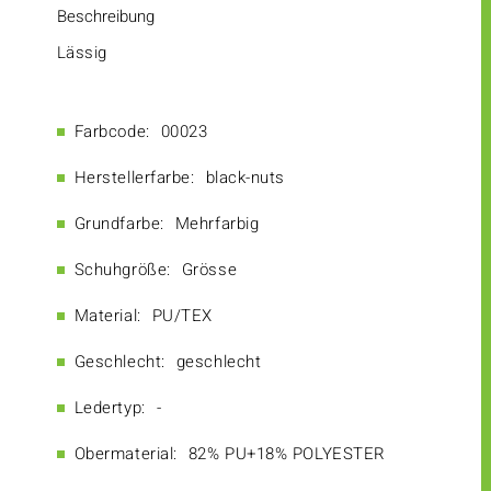
Beschreibung
Lässig
Farbcode:
00023
Herstellerfarbe:
black-nuts
Grundfarbe:
Mehrfarbig
Schuhgröße:
Grösse
Material:
PU/TEX
Geschlecht:
geschlecht
Ledertyp:
-
Obermaterial:
82% PU+18% POLYESTER