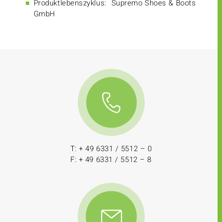
Produktlebenszyklus:
Supremo Shoes & Boots
GmbH
T: + 49 6331 / 5512 – 0
F: + 49 6331 / 5512 – 8