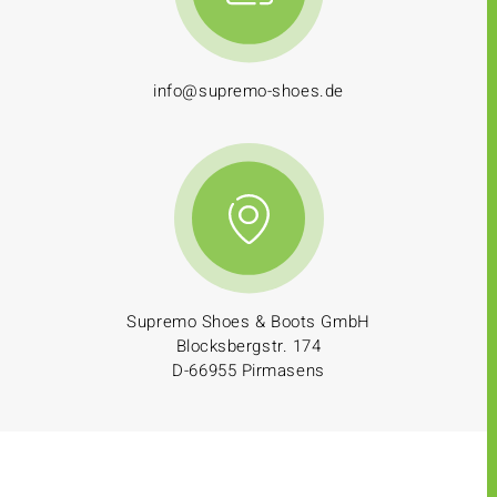
info@supremo-shoes.de
Supremo Shoes & Boots GmbH
Blocksbergstr. 174
D-66955 Pirmasens