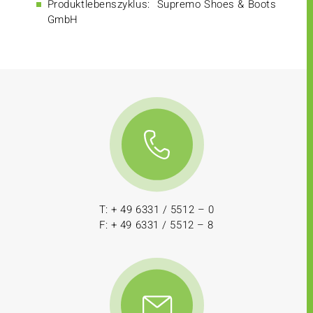
Produktlebenszyklus:
Supremo Shoes & Boots
GmbH
T: + 49 6331 / 5512 – 0
F: + 49 6331 / 5512 – 8