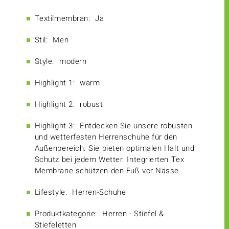
Textilmembran:
Ja
Stil:
Men
Style:
modern
Highlight 1:
warm
Highlight 2:
robust
Highlight 3:
Entdecken Sie unsere robusten
und wetterfesten Herrenschuhe für den
Außenbereich. Sie bieten optimalen Halt und
Schutz bei jedem Wetter. Integrierten Tex
Membrane schützen den Fuß vor Nässe.
Lifestyle:
Herren-Schuhe
Produktkategorie:
Herren - Stiefel &
Stiefeletten