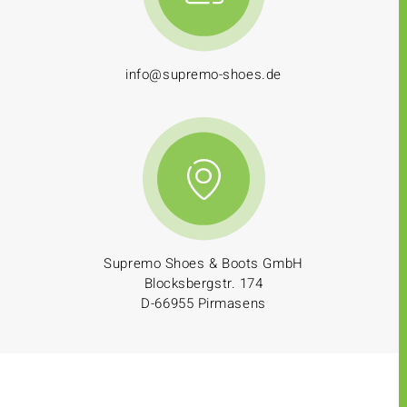
info@supremo-shoes.de
Supremo Shoes & Boots GmbH
Blocksbergstr. 174
D-66955 Pirmasens