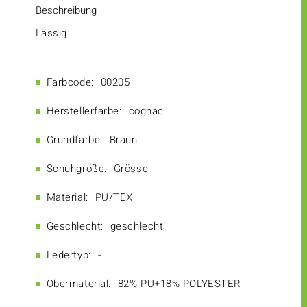
Beschreibung
Lässig
Farbcode:
00205
Herstellerfarbe:
cognac
Grundfarbe:
Braun
Schuhgröße:
Grösse
Material:
PU/TEX
Geschlecht:
geschlecht
Ledertyp:
-
Obermaterial:
82% PU+18% POLYESTER