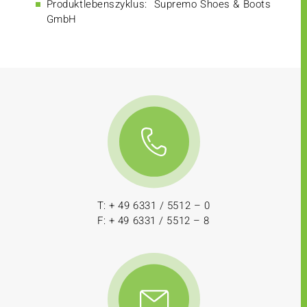
Produktlebenszyklus:
Supremo Shoes & Boots
GmbH
T: + 49 6331 / 5512 – 0
F: + 49 6331 / 5512 – 8