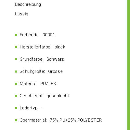
Beschreibung
Lässig
Farbcode:
00001
Herstellerfarbe:
black
Grundfarbe:
Schwarz
Schuhgröße:
Grösse
Material:
PU/TEX
Geschlecht:
geschlecht
Ledertyp:
-
Obermaterial:
75% PU+25% POLYESTER