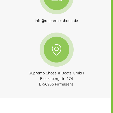
info@supremo-shoes.de
Supremo Shoes & Boots GmbH
Blocksbergstr. 174
D-66955 Pirmasens