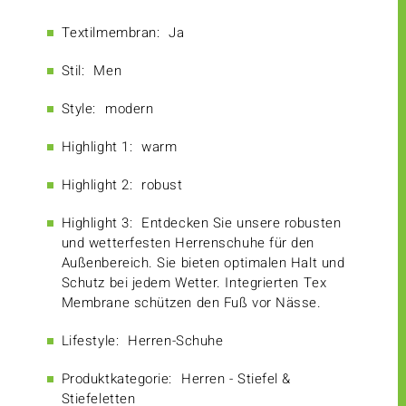
Textilmembran:
Ja
Stil:
Men
Style:
modern
Highlight 1:
warm
Highlight 2:
robust
Highlight 3:
Entdecken Sie unsere robusten
und wetterfesten Herrenschuhe für den
Außenbereich. Sie bieten optimalen Halt und
Schutz bei jedem Wetter. Integrierten Tex
Membrane schützen den Fuß vor Nässe.
Lifestyle:
Herren-Schuhe
Produktkategorie:
Herren - Stiefel &
Stiefeletten