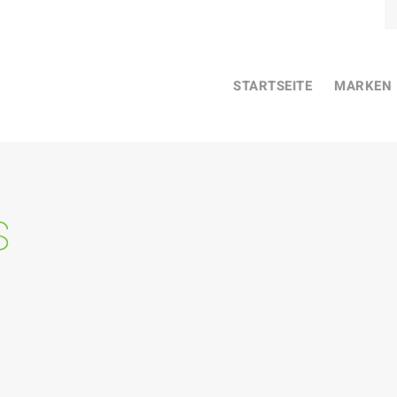
STARTSEITE
MARKEN
s