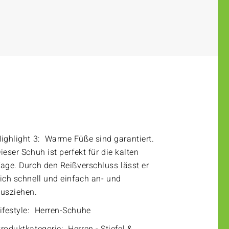
ighlight 3:
Warme Füße sind garantiert.
ieser Schuh ist perfekt für die kalten
age. Durch den Reißverschluss lässt er
ich schnell und einfach an- und
usziehen.
ifestyle:
Herren-Schuhe