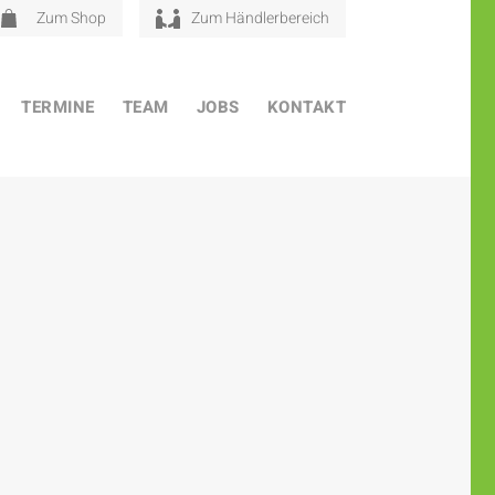
Zum Shop
Zum Händlerbereich
TERMINE
TEAM
JOBS
KONTAKT