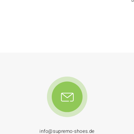
info@supremo-shoes.de