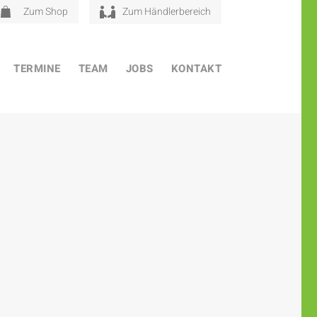
Zum Shop
Zum Händlerbereich
TERMINE
TEAM
JOBS
KONTAKT