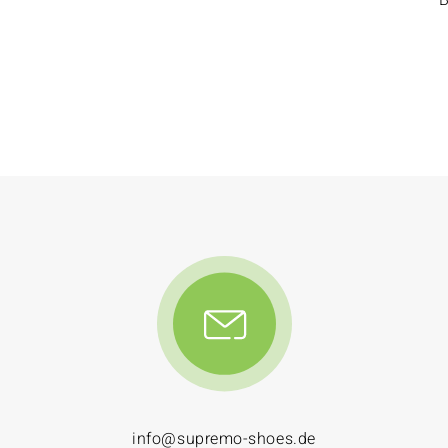
info@supremo-shoes.de