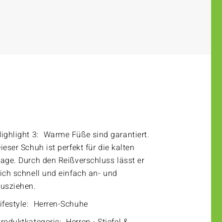
ighlight 3:
Warme Füße sind garantiert.
ieser Schuh ist perfekt für die kalten
age. Durch den Reißverschluss lässt er
ich schnell und einfach an- und
usziehen.
ifestyle:
Herren-Schuhe