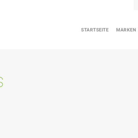
STARTSEITE
MARKEN
s