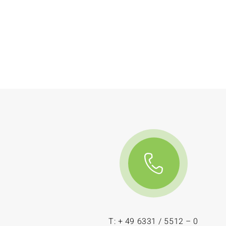
T: + 49 6331 / 5512 – 0