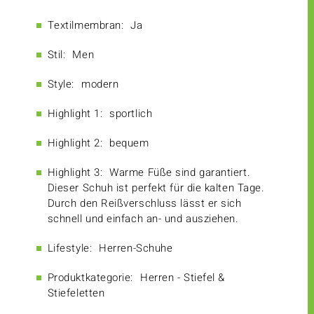
Textilmembran:
Ja
Stil:
Men
Style:
modern
Highlight 1:
sportlich
Highlight 2:
bequem
Highlight 3:
Warme Füße sind garantiert.
Dieser Schuh ist perfekt für die kalten Tage.
Durch den Reißverschluss lässt er sich
schnell und einfach an- und ausziehen.
Lifestyle:
Herren-Schuhe
Produktkategorie:
Herren - Stiefel &
Stiefeletten