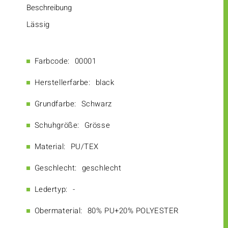
Beschreibung
Lässig
Farbcode:
00001
Herstellerfarbe:
black
Grundfarbe:
Schwarz
Schuhgröße:
Grösse
Material:
PU/TEX
Geschlecht:
geschlecht
Ledertyp:
-
Obermaterial:
80% PU+20% POLYESTER