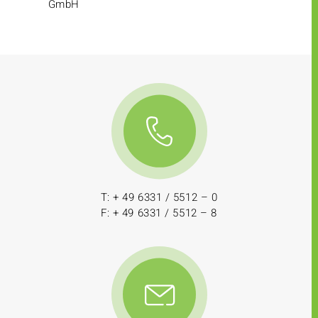
GmbH
T: + 49 6331 / 5512 – 0
F: + 49 6331 / 5512 – 8