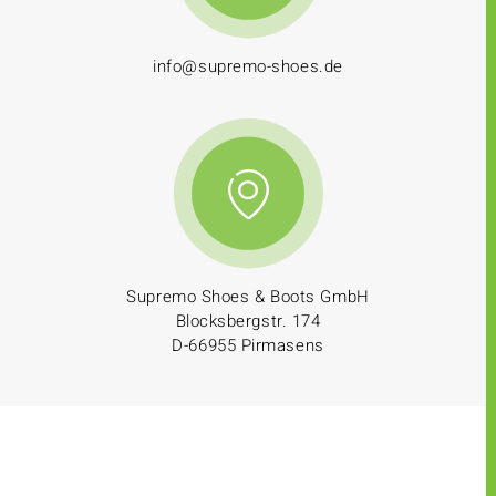
info@supremo-shoes.de
Supremo Shoes & Boots GmbH
Blocksbergstr. 174
D-66955 Pirmasens