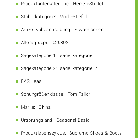
Produktunterkategorie:
Herren-Stiefel
Stöberkategorie:
Mode-Stiefel
Artikeltypbeschreibung:
Erwachsener
Altersgruppe:
020802
Sagekategorie 1:
sage_kategorie_1
Sagekategorie 2:
sage_kategorie_2
EAS:
eas
Schuhgrößenklasse:
Tom Tailor
Marke:
China
Ursprungsland:
Seasonal Basic
Produktlebenszyklus:
Supremo Shoes & Boots