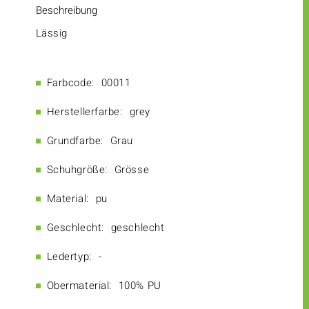
Beschreibung
Lässig
Farbcode:
00011
Herstellerfarbe:
grey
Grundfarbe:
Grau
Schuhgröße:
Grösse
Material:
pu
Geschlecht:
geschlecht
Ledertyp:
-
Obermaterial:
100% PU