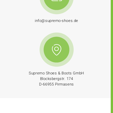
info@supremo-shoes.de
Supremo Shoes & Boots GmbH
Blocksbergstr. 174
D-66955 Pirmasens