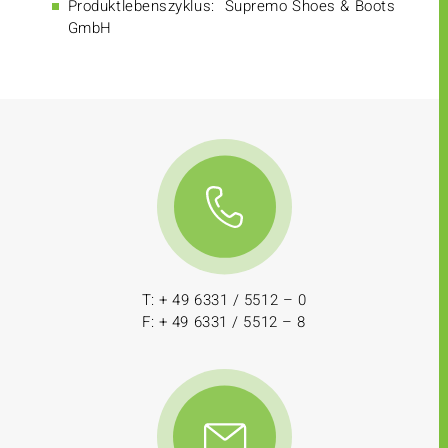
Produktlebenszyklus:
Supremo Shoes & Boots
GmbH
T: + 49 6331 / 5512 – 0
F: + 49 6331 / 5512 – 8