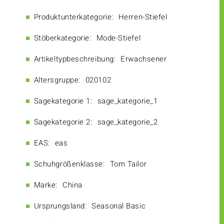
Produktunterkategorie:
Herren-Stiefel
Stöberkategorie:
Mode-Stiefel
Artikeltypbeschreibung:
Erwachsener
Altersgruppe:
020102
Sagekategorie 1:
sage_kategorie_1
Sagekategorie 2:
sage_kategorie_2
EAS:
eas
Schuhgrößenklasse:
Tom Tailor
Marke:
China
Ursprungsland:
Seasonal Basic