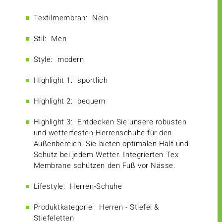
Textilmembran:
Nein
Stil:
Men
Style:
modern
Highlight 1:
sportlich
Highlight 2:
bequem
Highlight 3:
Entdecken Sie unsere robusten
und wetterfesten Herrenschuhe für den
Außenbereich. Sie bieten optimalen Halt und
Schutz bei jedem Wetter. Integrierten Tex
Membrane schützen den Fuß vor Nässe.
Lifestyle:
Herren-Schuhe
Produktkategorie:
Herren - Stiefel &
Stiefeletten