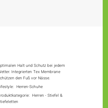
ptimalen Halt und Schutz bei jedem
etter. Integrierten Tex Membrane
chützen den Fuß vor Nässe.
ifestyle:
Herren-Schuhe
roduktkategorie:
Herren - Stiefel &
tiefeletten