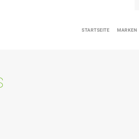
STARTSEITE
MARKEN
s