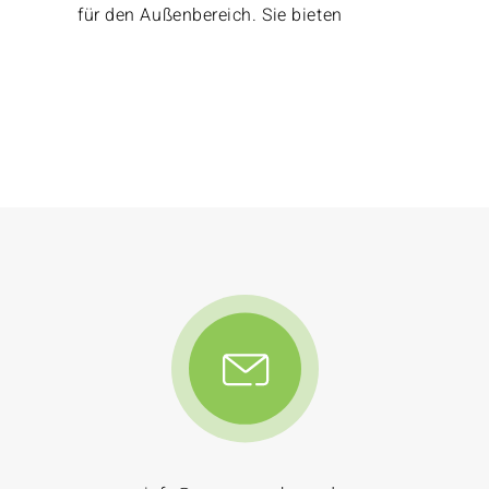
für den Außenbereich. Sie bieten