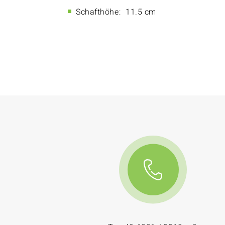
Schafthöhe:
11.5 cm