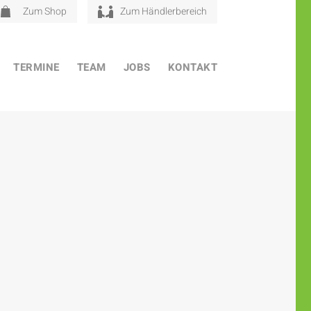
Zum Shop
Zum Händlerbereich
TERMINE
TEAM
JOBS
KONTAKT