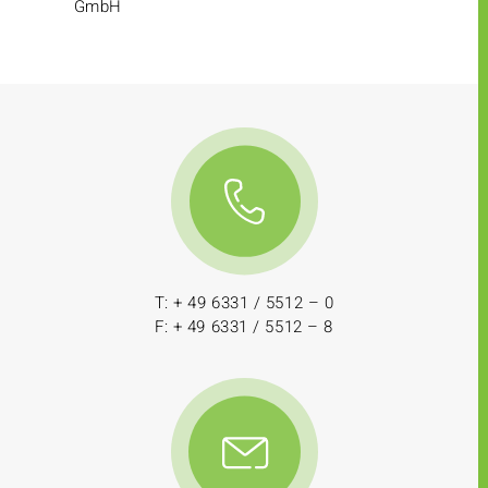
GmbH
T: + 49 6331 / 5512 – 0
F: + 49 6331 / 5512 – 8