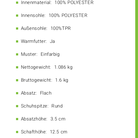
Innenmaterial:
100% POLYESTER
Innensohle:
100% POLYESTER
Außensohle:
100%TPR
Warmfutter:
Ja
Muster:
Einfarbig
Nettogewicht:
1.086 kg
Bruttogewicht:
1.6 kg
Absatz:
Flach
Schuhspitze:
Rund
Absatzhöhe:
3.5 cm
Schafthöhe:
12.5 cm