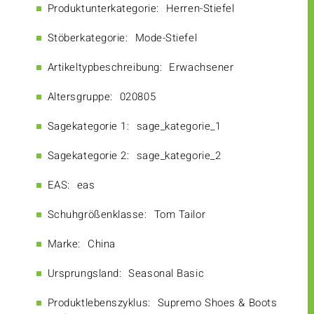
Produktunterkategorie:
Herren-Stiefel
Stöberkategorie:
Mode-Stiefel
Artikeltypbeschreibung:
Erwachsener
Altersgruppe:
020805
Sagekategorie 1:
sage_kategorie_1
Sagekategorie 2:
sage_kategorie_2
EAS:
eas
Schuhgrößenklasse:
Tom Tailor
Marke:
China
Ursprungsland:
Seasonal Basic
Produktlebenszyklus:
Supremo Shoes & Boots