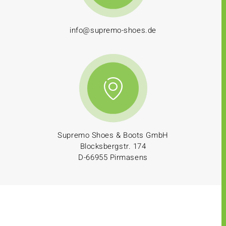
info@supremo-shoes.de
Supremo Shoes & Boots GmbH
Blocksbergstr. 174
D-66955 Pirmasens