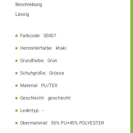
Beschreibung
Lässig
Farbcode:
00007
Herstellerfarbe:
khaki
Grundfarbe:
Grün
Schuhgröße:
Grösse
Material:
PU/TEX
Geschlecht:
geschlecht
Ledertyp:
-
Obermaterial:
55% PU+45% POLYESTER