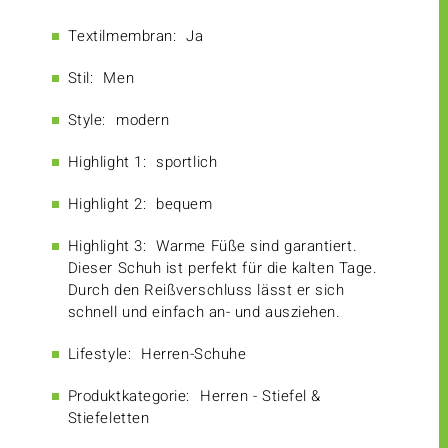
Textilmembran:
Ja
Stil:
Men
Style:
modern
Highlight 1:
sportlich
Highlight 2:
bequem
Highlight 3:
Warme Füße sind garantiert.
Dieser Schuh ist perfekt für die kalten Tage.
Durch den Reißverschluss lässt er sich
schnell und einfach an- und ausziehen.
Lifestyle:
Herren-Schuhe
Produktkategorie:
Herren - Stiefel &
Stiefeletten