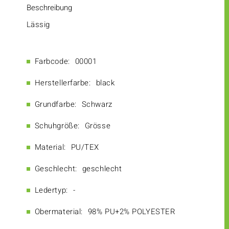
Beschreibung
Lässig
Farbcode:
00001
Herstellerfarbe:
black
Grundfarbe:
Schwarz
Schuhgröße:
Grösse
Material:
PU/TEX
Geschlecht:
geschlecht
Ledertyp:
-
Obermaterial:
98% PU+2% POLYESTER