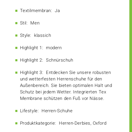
Textilmembran:
Ja
Stil:
Men
Style:
klassich
Highlight 1:
modern
Highlight 2:
Schnürschuh
Highlight 3:
Entdecken Sie unsere robusten
und wetterfesten Herrenschuhe für den
Außenbereich. Sie bieten optimalen Halt und
Schutz bei jedem Wetter. Integrierten Tex
Membrane schützen den Fuß vor Nässe.
Lifestyle:
Herren-Schuhe
Produktkategorie:
Herren-Derbies, Oxford