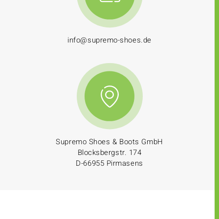
info@supremo-shoes.de
Supremo Shoes & Boots GmbH
Blocksbergstr. 174
D-66955 Pirmasens